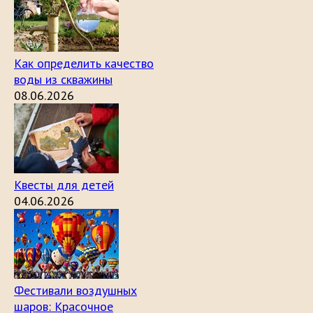
Как определить качество
воды из скважины
08.06.2026
Квесты для детей
04.06.2026
Фестивали воздушных
шаров: Красочное