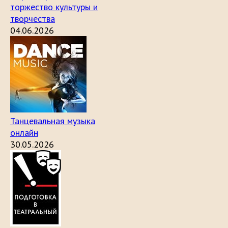
торжество культуры и
творчества
04.06.2026
Танцевальная музыка
онлайн
30.05.2026