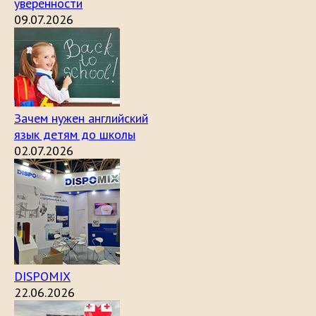
уверенности
09.07.2026
Зачем нужен английский
язык детям до школы
02.07.2026
DISPOMIX
22.06.2026