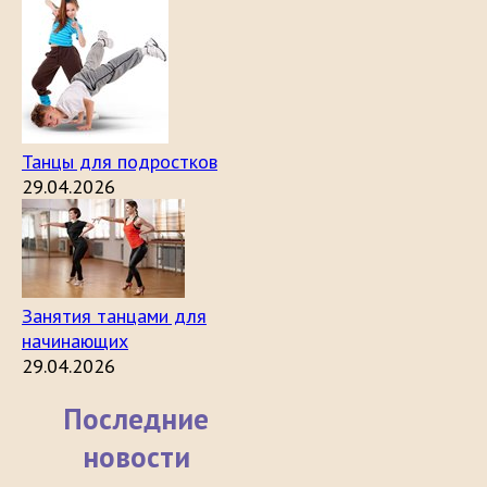
Танцы для подростков
29.04.2026
Занятия танцами для
начинающих
29.04.2026
Последние
новости