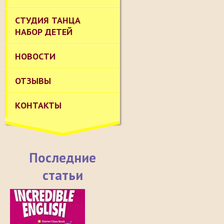
СТУДИЯ ТАНЦА
НАБОР ДЕТЕЙ
НОВОСТИ
ОТЗЫВЫ
КОНТАКТЫ
Последние
статьи