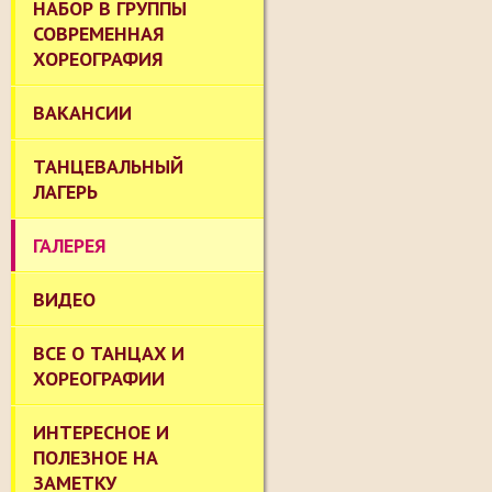
НАБОР В ГРУППЫ
СОВРЕМЕННАЯ
ХОРЕОГРАФИЯ
ВАКАНСИИ
ТАНЦЕВАЛЬНЫЙ
ЛАГЕРЬ
ГАЛЕРЕЯ
ВИДЕО
ВСЕ О ТАНЦАХ И
ХОРЕОГРАФИИ
ИНТЕРЕСНОЕ И
ПОЛЕЗНОЕ НА
ЗАМЕТКУ