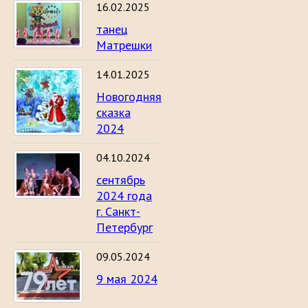
16.02.2025
танец
Матрешки
14.01.2025
Новогодняя
сказка
2024
04.10.2024
сентябрь
2024 года
г. Санкт-
Петербург
09.05.2024
9 мая 2024