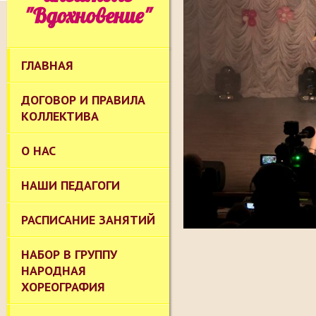
"Вдохновение"
ГЛАВНАЯ
ДОГОВОР И ПРАВИЛА
КОЛЛЕКТИВА
О НАС
НАШИ ПЕДАГОГИ
РАСПИСАНИЕ ЗАНЯТИЙ
НАБОР В ГРУППУ
НАРОДНАЯ
ХОРЕОГРАФИЯ