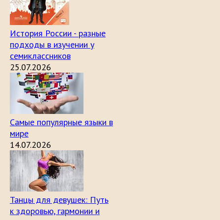
История России - разные
подходы в изучении у
семиклассников
25.07.2026
Самые популярные языки в
мире
14.07.2026
Танцы для девушек: Путь
к здоровью, гармонии и