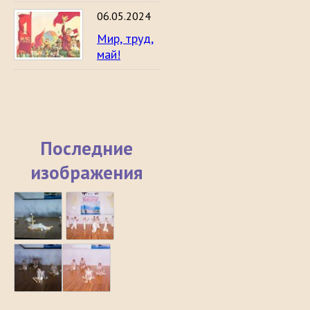
06.05.2024
Мир, труд,
май!
Последние
изображения