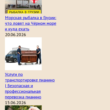
Морская рыбалка в Грузии:
что ловят на Чёрном море
и куда ехать
20.06.2026
Услуги по
транспортировке пианино
| Безопасная и
профессиональная
перевозка пианино
15.06.2026