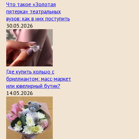
Что такое «Золотая
пятерка» театральных
вузов: как в них поступить
30.05.2026
Где купить кольцо с
бриллиантом: масс-маркет
или ювелирный бутик?
14.05.2026