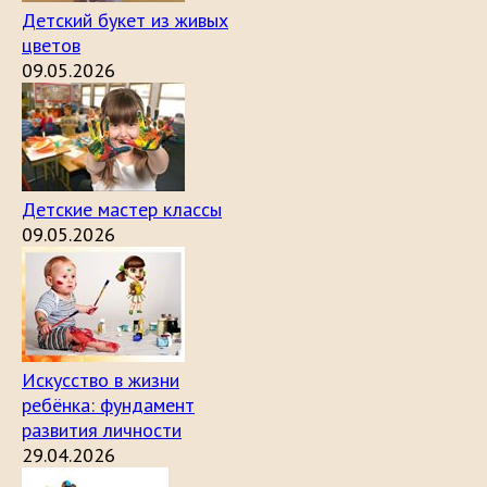
Детский букет из живых
цветов
09.05.2026
Детские мастер классы
09.05.2026
Искусство в жизни
ребёнка: фундамент
развития личности
29.04.2026