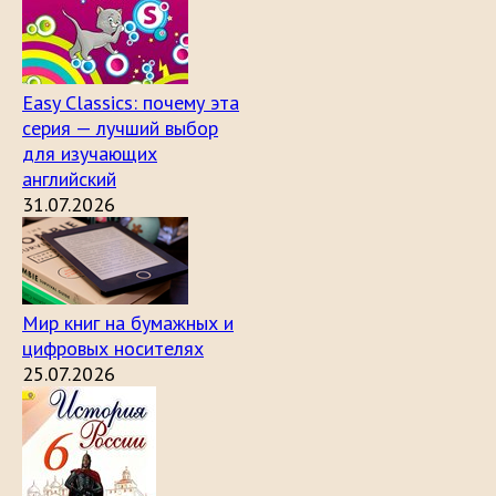
Easy Classics: почему эта
серия — лучший выбор
для изучающих
английский
31.07.2026
Мир книг на бумажных и
цифровых носителях
25.07.2026