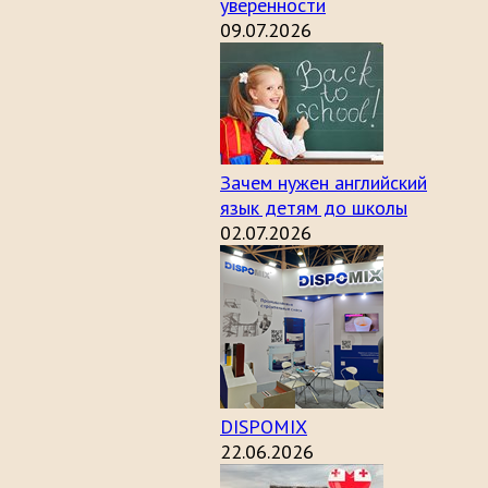
уверенности
09.07.2026
Зачем нужен английский
язык детям до школы
02.07.2026
DISPOMIX
22.06.2026