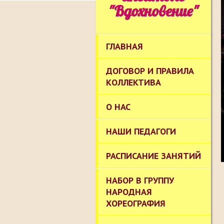
"Вдохновение"
ГЛАВНАЯ
ДОГОВОР И ПРАВИЛА
КОЛЛЕКТИВА
О НАС
НАШИ ПЕДАГОГИ
РАСПИСАНИЕ ЗАНЯТИЙ
НАБОР В ГРУППУ
НАРОДНАЯ
ХОРЕОГРАФИЯ