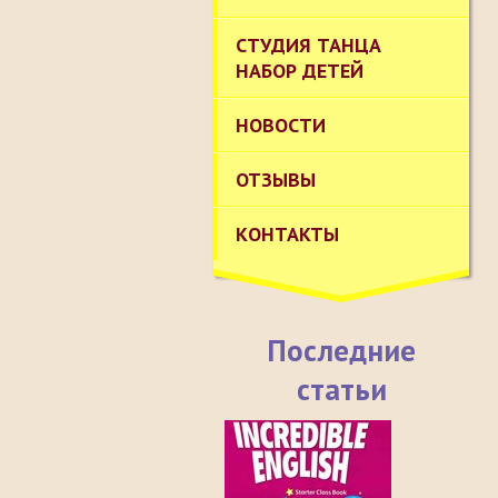
СТУДИЯ ТАНЦА
НАБОР ДЕТЕЙ
НОВОСТИ
ОТЗЫВЫ
КОНТАКТЫ
Последние
статьи