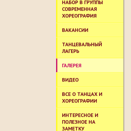
НАБОР В ГРУППЫ
СОВРЕМЕННАЯ
ХОРЕОГРАФИЯ
ВАКАНСИИ
ТАНЦЕВАЛЬНЫЙ
ЛАГЕРЬ
ГАЛЕРЕЯ
ВИДЕО
ВСЕ О ТАНЦАХ И
ХОРЕОГРАФИИ
ИНТЕРЕСНОЕ И
ПОЛЕЗНОЕ НА
ЗАМЕТКУ