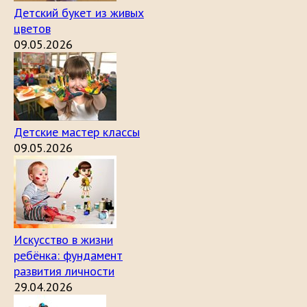
Детский букет из живых
цветов
09.05.2026
Детские мастер классы
09.05.2026
Искусство в жизни
ребёнка: фундамент
развития личности
29.04.2026