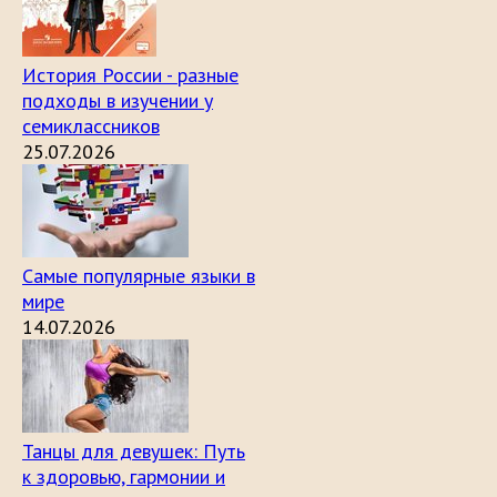
История России - разные
подходы в изучении у
семиклассников
25.07.2026
Самые популярные языки в
мире
14.07.2026
Танцы для девушек: Путь
к здоровью, гармонии и