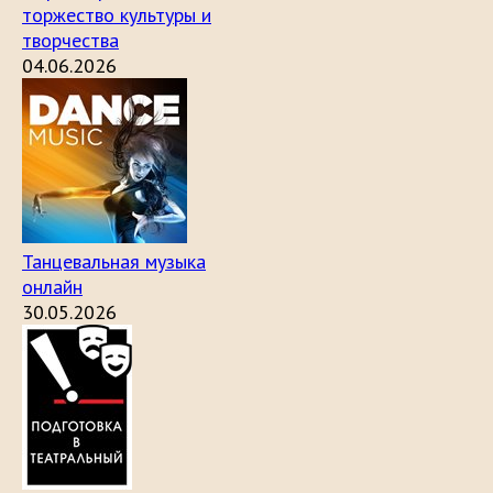
торжество культуры и
творчества
04.06.2026
Танцевальная музыка
онлайн
30.05.2026