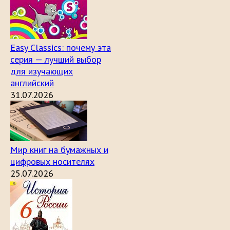
Easy Classics: почему эта
серия — лучший выбор
для изучающих
английский
31.07.2026
Мир книг на бумажных и
цифровых носителях
25.07.2026