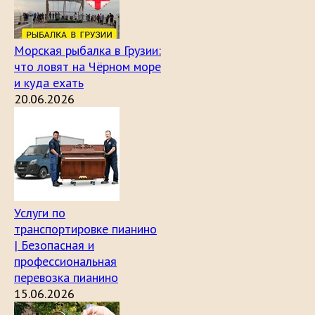
Морская рыбалка в Грузии:
что ловят на Чёрном море
и куда ехать
20.06.2026
Услуги по
транспортировке пианино
| Безопасная и
профессиональная
перевозка пианино
15.06.2026