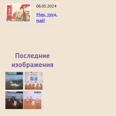
06.05.2024
Мир, труд,
май!
Последние
изображения