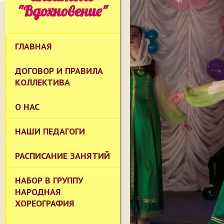
"Вдохновение"
ГЛАВНАЯ
ДОГОВОР И ПРАВИЛА
КОЛЛЕКТИВА
О НАС
НАШИ ПЕДАГОГИ
РАСПИСАНИЕ ЗАНЯТИЙ
НАБОР В ГРУППУ
НАРОДНАЯ
ХОРЕОГРАФИЯ