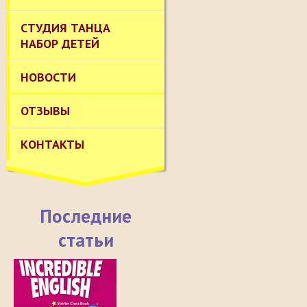
СТУДИЯ ТАНЦА
НАБОР ДЕТЕЙ
НОВОСТИ
ОТЗЫВЫ
КОНТАКТЫ
Последние
статьи