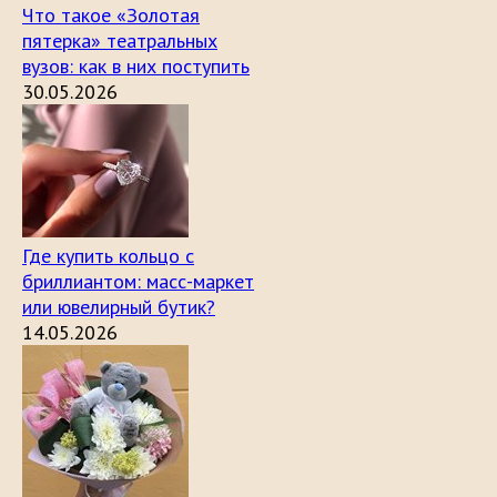
Что такое «Золотая
пятерка» театральных
вузов: как в них поступить
30.05.2026
Где купить кольцо с
бриллиантом: масс-маркет
или ювелирный бутик?
14.05.2026