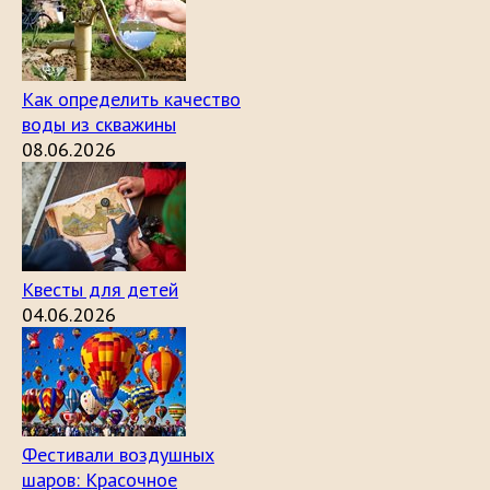
Как определить качество
воды из скважины
08.06.2026
Квесты для детей
04.06.2026
Фестивали воздушных
шаров: Красочное