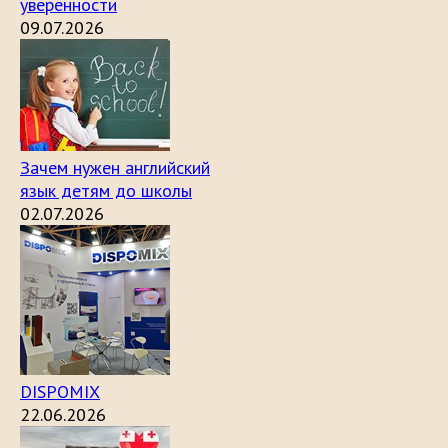
уверенности
09.07.2026
Зачем нужен английский
язык детям до школы
02.07.2026
DISPOMIX
22.06.2026