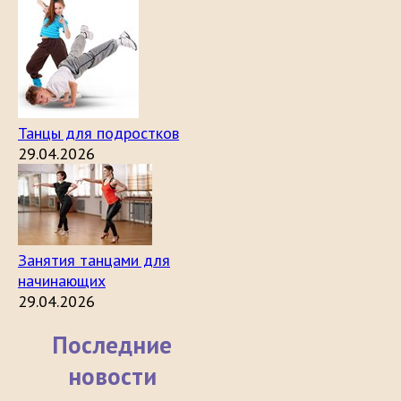
Танцы для подростков
29.04.2026
Занятия танцами для
начинающих
29.04.2026
Последние
новости