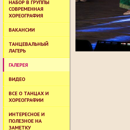
НАБОР В ГРУППЫ
СОВРЕМЕННАЯ
ХОРЕОГРАФИЯ
ВАКАНСИИ
ТАНЦЕВАЛЬНЫЙ
ЛАГЕРЬ
ГАЛЕРЕЯ
ВИДЕО
ВСЕ О ТАНЦАХ И
ХОРЕОГРАФИИ
ИНТЕРЕСНОЕ И
ПОЛЕЗНОЕ НА
ЗАМЕТКУ