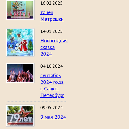
16.02.2025
танец
Матрешки
14.01.2025
Новогодняя
сказка
2024
04.10.2024
сентябрь
2024 года
г. Санкт-
Петербург
09.05.2024
9 мая 2024