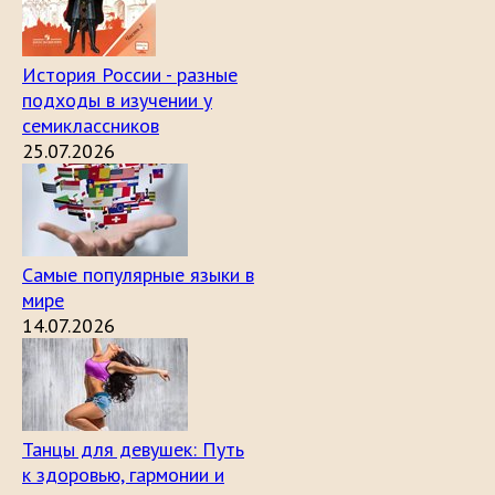
История России - разные
подходы в изучении у
семиклассников
25.07.2026
Самые популярные языки в
мире
14.07.2026
Танцы для девушек: Путь
к здоровью, гармонии и