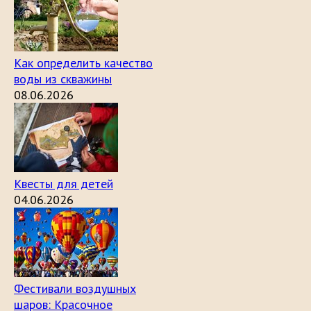
Как определить качество
воды из скважины
08.06.2026
Квесты для детей
04.06.2026
Фестивали воздушных
шаров: Красочное