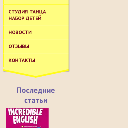
СТУДИЯ ТАНЦА
НАБОР ДЕТЕЙ
НОВОСТИ
ОТЗЫВЫ
КОНТАКТЫ
Последние
статьи