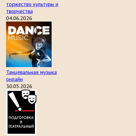
торжество культуры и
творчества
04.06.2026
Танцевальная музыка
онлайн
30.05.2026