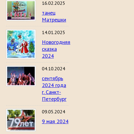
16.02.2025
танец
Матрешки
14.01.2025
Новогодняя
сказка
2024
04.10.2024
сентябрь
2024 года
г. Санкт-
Петербург
09.05.2024
9 мая 2024