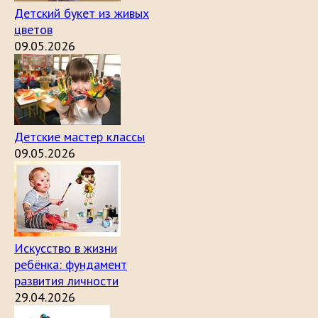
Детский букет из живых
цветов
09.05.2026
Детские мастер классы
09.05.2026
Искусство в жизни
ребёнка: фундамент
развития личности
29.04.2026