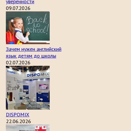
уверенности
09.07.2026
Зачем нужен английский
язык детям до школы
02.07.2026
DISPOMIX
22.06.2026