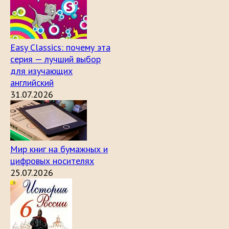
Easy Classics: почему эта
серия — лучший выбор
для изучающих
английский
31.07.2026
Мир книг на бумажных и
цифровых носителях
25.07.2026