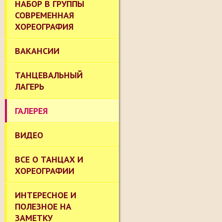
НАБОР В ГРУППЫ
СОВРЕМЕННАЯ
ХОРЕОГРАФИЯ
ВАКАНСИИ
ТАНЦЕВАЛЬНЫЙ
ЛАГЕРЬ
ГАЛЕРЕЯ
ВИДЕО
ВСЕ О ТАНЦАХ И
ХОРЕОГРАФИИ
ИНТЕРЕСНОЕ И
ПОЛЕЗНОЕ НА
ЗАМЕТКУ