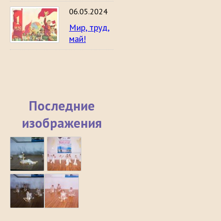
06.05.2024
Мир, труд,
май!
Последние
изображения