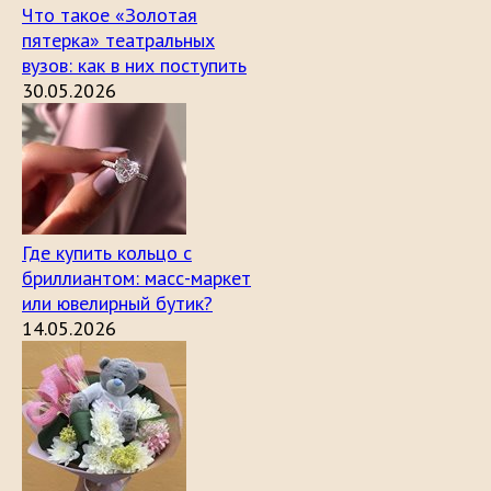
Что такое «Золотая
пятерка» театральных
вузов: как в них поступить
30.05.2026
Где купить кольцо с
бриллиантом: масс-маркет
или ювелирный бутик?
14.05.2026