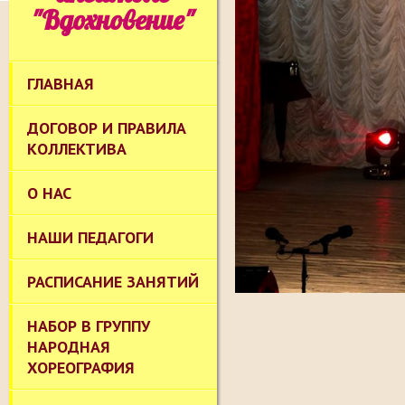
"Вдохновение"
ГЛАВНАЯ
ДОГОВОР И ПРАВИЛА
КОЛЛЕКТИВА
О НАС
НАШИ ПЕДАГОГИ
РАСПИСАНИЕ ЗАНЯТИЙ
НАБОР В ГРУППУ
НАРОДНАЯ
ХОРЕОГРАФИЯ