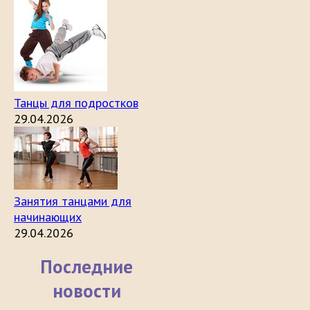
Танцы для подростков
29.04.2026
Занятия танцами для
начинающих
29.04.2026
Последние
новости