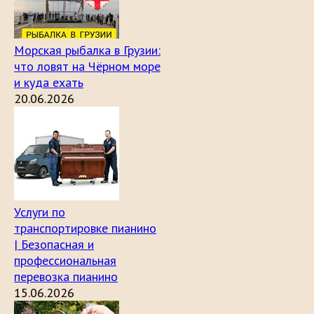
Морская рыбалка в Грузии:
что ловят на Чёрном море
и куда ехать
20.06.2026
Услуги по
транспортировке пианино
| Безопасная и
профессиональная
перевозка пианино
15.06.2026