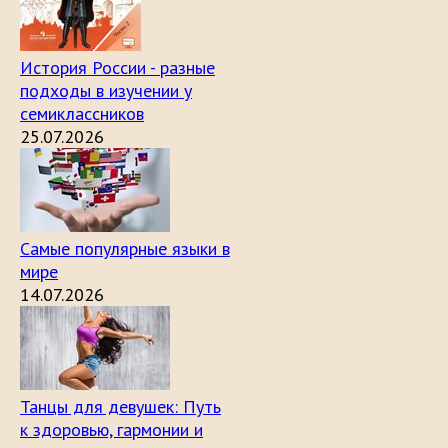
История России - разные
подходы в изучении у
семиклассников
25.07.2026
Самые популярные языки в
мире
14.07.2026
Танцы для девушек: Путь
к здоровью, гармонии и