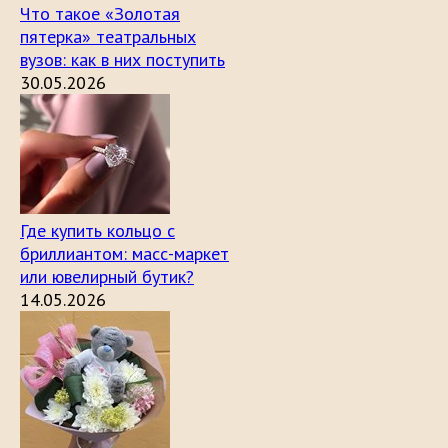
Что такое «Золотая
пятерка» театральных
вузов: как в них поступить
30.05.2026
Где купить кольцо с
бриллиантом: масс-маркет
или ювелирный бутик?
14.05.2026