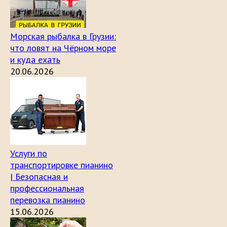
Морская рыбалка в Грузии:
что ловят на Чёрном море
и куда ехать
20.06.2026
Услуги по
транспортировке пианино
| Безопасная и
профессиональная
перевозка пианино
15.06.2026