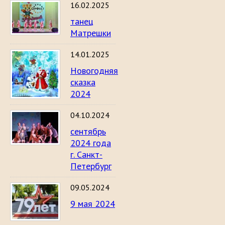
16.02.2025
танец
Матрешки
14.01.2025
Новогодняя
сказка
2024
04.10.2024
сентябрь
2024 года
г. Санкт-
Петербург
09.05.2024
9 мая 2024