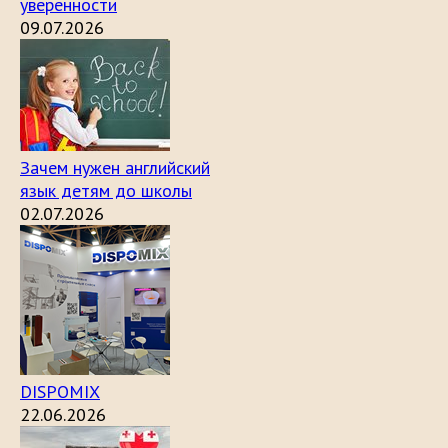
уверенности
09.07.2026
Зачем нужен английский
язык детям до школы
02.07.2026
DISPOMIX
22.06.2026