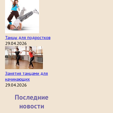
Танцы для подростков
29.04.2026
Занятия танцами для
начинающих
29.04.2026
Последние
новости