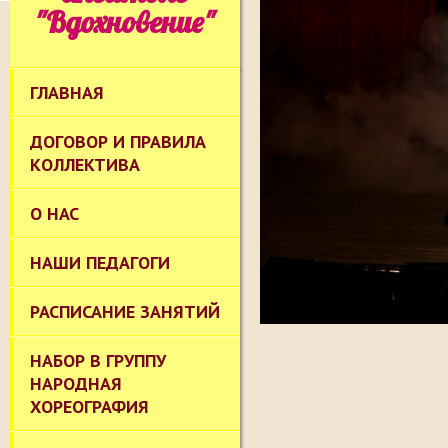
"Вдохновение"
ГЛАВНАЯ
ДОГОВОР И ПРАВИЛА
КОЛЛЕКТИВА
О НАС
НАШИ ПЕДАГОГИ
РАСПИСАНИЕ ЗАНЯТИЙ
НАБОР В ГРУППУ
НАРОДНАЯ
ХОРЕОГРАФИЯ