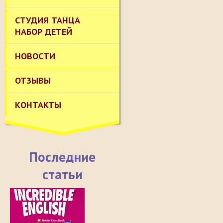
СТУДИЯ ТАНЦА
НАБОР ДЕТЕЙ
НОВОСТИ
ОТЗЫВЫ
КОНТАКТЫ
Последние
статьи