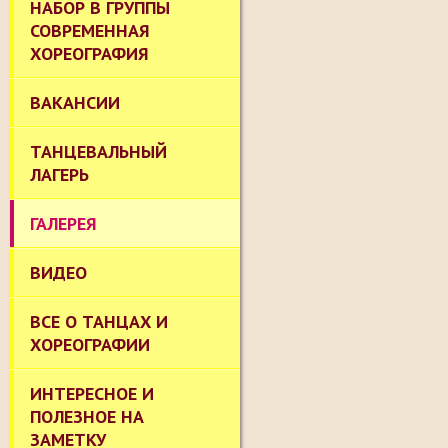
НАБОР В ГРУППЫ
СОВРЕМЕННАЯ
ХОРЕОГРАФИЯ
ВАКАНСИИ
ТАНЦЕВАЛЬНЫЙ
ЛАГЕРЬ
ГАЛЕРЕЯ
ВИДЕО
ВСЕ О ТАНЦАХ И
ХОРЕОГРАФИИ
ИНТЕРЕСНОЕ И
ПОЛЕЗНОЕ НА
ЗАМЕТКУ