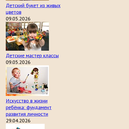
Детский букет из живых
цветов
09.05.2026
Детские мастер классы
09.05.2026
Искусство в жизни
ребёнка: фундамент
развития личности
29.04.2026