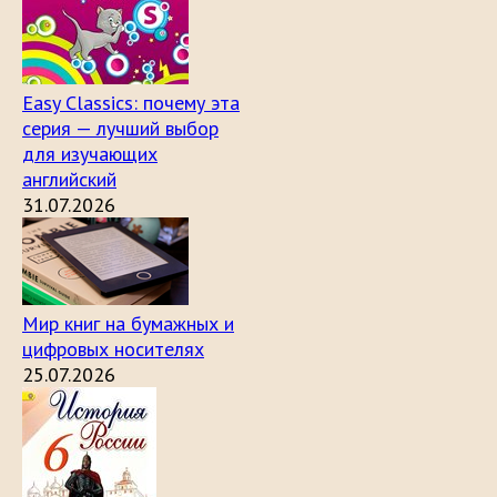
Easy Classics: почему эта
серия — лучший выбор
для изучающих
английский
31.07.2026
Мир книг на бумажных и
цифровых носителях
25.07.2026