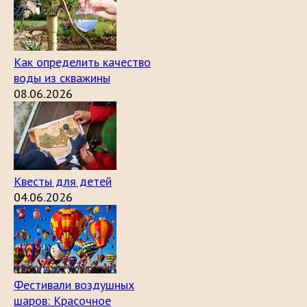
Как определить качество
воды из скважины
08.06.2026
Квесты для детей
04.06.2026
Фестивали воздушных
шаров: Красочное