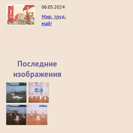
06.05.2024
Мир, труд,
май!
Последние
изображения