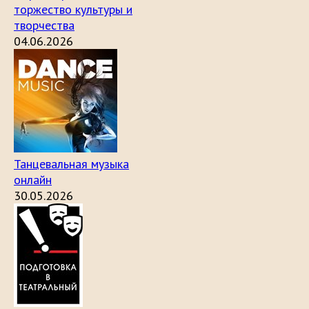
торжество культуры и
творчества
04.06.2026
Танцевальная музыка
онлайн
30.05.2026