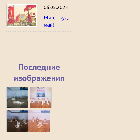
06.05.2024
Мир, труд,
май!
Последние
изображения