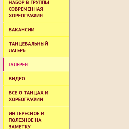
НАБОР В ГРУППЫ
СОВРЕМЕННАЯ
ХОРЕОГРАФИЯ
ВАКАНСИИ
ТАНЦЕВАЛЬНЫЙ
ЛАГЕРЬ
ГАЛЕРЕЯ
ВИДЕО
ВСЕ О ТАНЦАХ И
ХОРЕОГРАФИИ
ИНТЕРЕСНОЕ И
ПОЛЕЗНОЕ НА
ЗАМЕТКУ