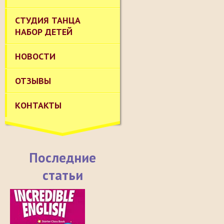
СТУДИЯ ТАНЦА
НАБОР ДЕТЕЙ
НОВОСТИ
ОТЗЫВЫ
КОНТАКТЫ
Последние
статьи