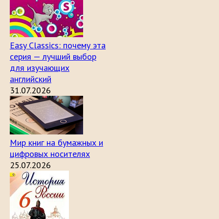
Easy Classics: почему эта
серия — лучший выбор
для изучающих
английский
31.07.2026
Мир книг на бумажных и
цифровых носителях
25.07.2026