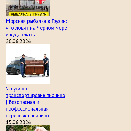
Морская рыбалка в Грузии:
что ловят на Чёрном море
и куда ехать
20.06.2026
Услуги по
транспортировке пианино
| Безопасная и
профессиональная
перевозка пианино
15.06.2026