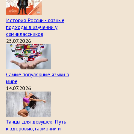
История России - разные
подходы в изучении у
семиклассников
25.07.2026
Самые популярные языки в
мире
14.07.2026
Танцы для девушек: Путь
к здоровью, гармонии и