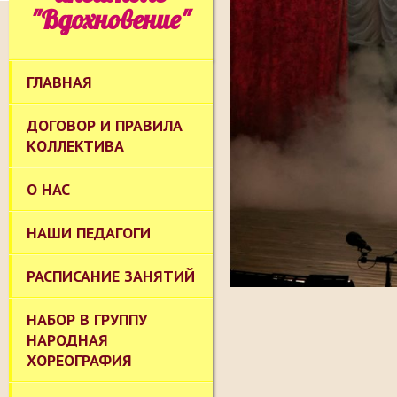
"Вдохновение"
ГЛАВНАЯ
ДОГОВОР И ПРАВИЛА
КОЛЛЕКТИВА
О НАС
НАШИ ПЕДАГОГИ
РАСПИСАНИЕ ЗАНЯТИЙ
НАБОР В ГРУППУ
НАРОДНАЯ
ХОРЕОГРАФИЯ