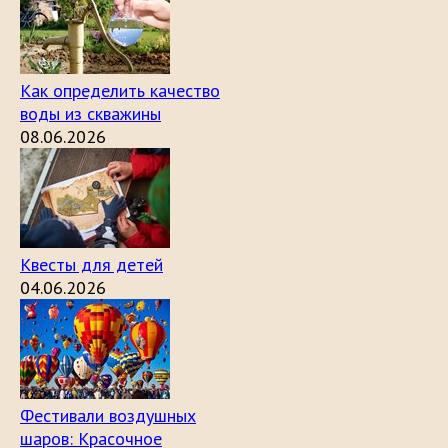
Как определить качество
воды из скважины
08.06.2026
Квесты для детей
04.06.2026
Фестивали воздушных
шаров: Красочное