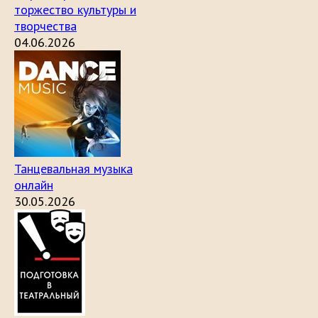
торжество культуры и
творчества
04.06.2026
Танцевальная музыка
онлайн
30.05.2026