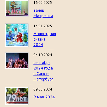
16.02.2025
танец
Матрешки
14.01.2025
Новогодняя
сказка
2024
04.10.2024
сентябрь
2024 года
г. Санкт-
Петербург
09.05.2024
9 мая 2024