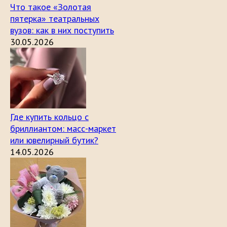
Что такое «Золотая
пятерка» театральных
вузов: как в них поступить
30.05.2026
Где купить кольцо с
бриллиантом: масс-маркет
или ювелирный бутик?
14.05.2026