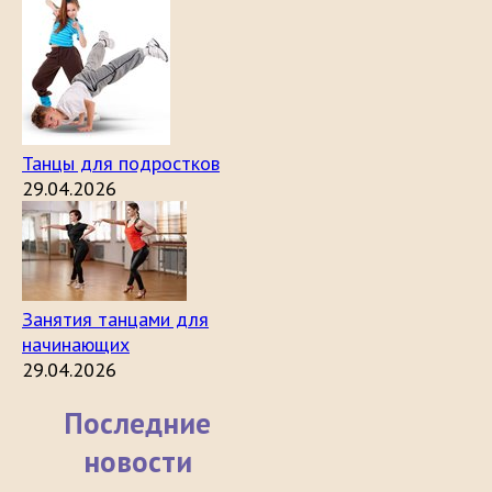
Танцы для подростков
29.04.2026
Занятия танцами для
начинающих
29.04.2026
Последние
новости