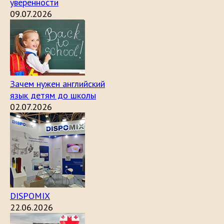
уверенности
09.07.2026
Зачем нужен английский
язык детям до школы
02.07.2026
DISPOMIX
22.06.2026