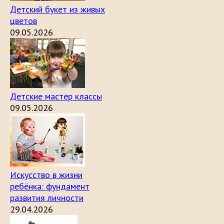
Детский букет из живых
цветов
09.05.2026
Детские мастер классы
09.05.2026
Искусство в жизни
ребёнка: фундамент
развития личности
29.04.2026