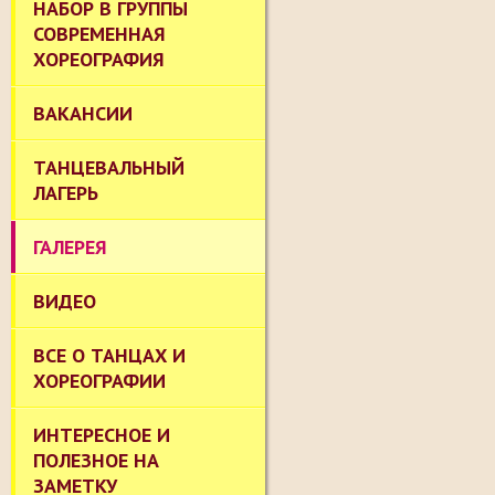
НАБОР В ГРУППЫ
СОВРЕМЕННАЯ
ХОРЕОГРАФИЯ
ВАКАНСИИ
ТАНЦЕВАЛЬНЫЙ
ЛАГЕРЬ
ГАЛЕРЕЯ
ВИДЕО
ВСЕ О ТАНЦАХ И
ХОРЕОГРАФИИ
ИНТЕРЕСНОЕ И
ПОЛЕЗНОЕ НА
ЗАМЕТКУ