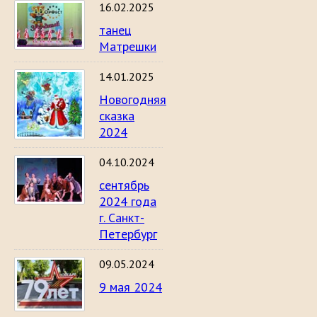
16.02.2025
танец
Матрешки
14.01.2025
Новогодняя
сказка
2024
04.10.2024
сентябрь
2024 года
г. Санкт-
Петербург
09.05.2024
9 мая 2024