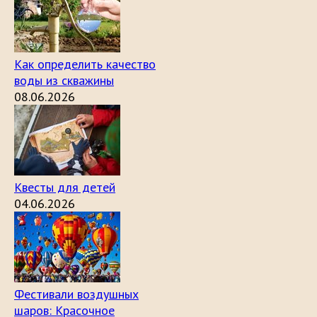
Как определить качество
воды из скважины
08.06.2026
Квесты для детей
04.06.2026
Фестивали воздушных
шаров: Красочное