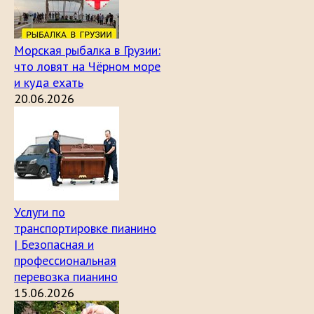
Морская рыбалка в Грузии:
что ловят на Чёрном море
и куда ехать
20.06.2026
Услуги по
транспортировке пианино
| Безопасная и
профессиональная
перевозка пианино
15.06.2026