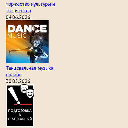
торжество культуры и
творчества
04.06.2026
Танцевальная музыка
онлайн
30.05.2026