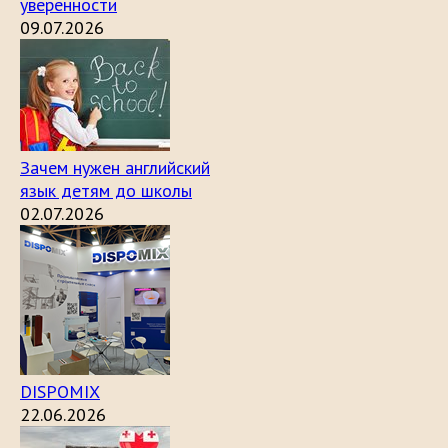
уверенности
09.07.2026
Зачем нужен английский
язык детям до школы
02.07.2026
DISPOMIX
22.06.2026