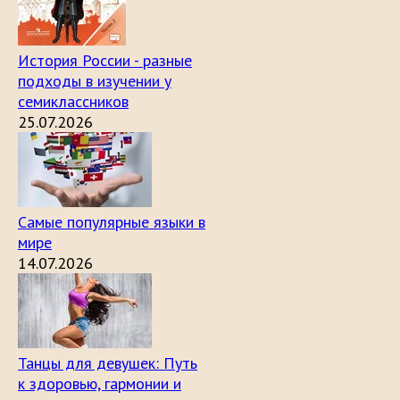
История России - разные
подходы в изучении у
семиклассников
25.07.2026
Самые популярные языки в
мире
14.07.2026
Танцы для девушек: Путь
к здоровью, гармонии и