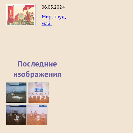
06.05.2024
Мир, труд,
май!
Последние
изображения