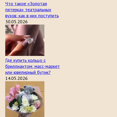
Что такое «Золотая
пятерка» театральных
вузов: как в них поступить
30.05.2026
Где купить кольцо с
бриллиантом: масс-маркет
или ювелирный бутик?
14.05.2026