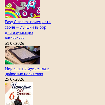
Easy Classics: почему эта
серия — лучший выбор
для изучающих
английский
31.07.2026
Мир книг на бумажных и
цифровых носителях
25.07.2026