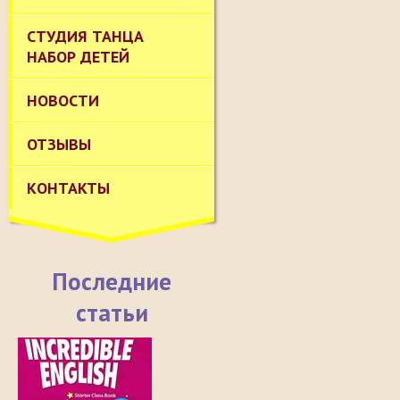
СТУДИЯ ТАНЦА
НАБОР ДЕТЕЙ
НОВОСТИ
ОТЗЫВЫ
КОНТАКТЫ
Последние
статьи