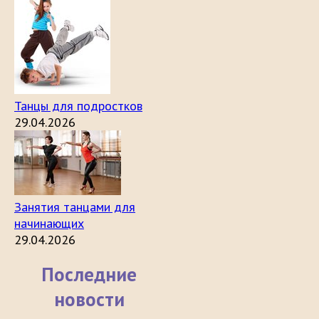
Танцы для подростков
29.04.2026
Занятия танцами для
начинающих
29.04.2026
Последние
новости