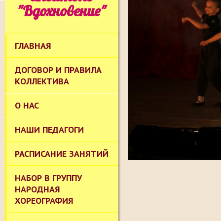
"Вдохновение"
ГЛАВНАЯ
ДОГОВОР И ПРАВИЛА
КОЛЛЕКТИВА
О НАС
НАШИ ПЕДАГОГИ
РАСПИСАНИЕ ЗАНЯТИЙ
НАБОР В ГРУППУ
НАРОДНАЯ
ХОРЕОГРАФИЯ