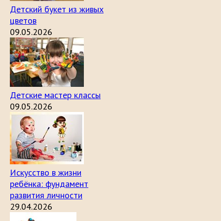
Детский букет из живых
цветов
09.05.2026
Детские мастер классы
09.05.2026
Искусство в жизни
ребёнка: фундамент
развития личности
29.04.2026