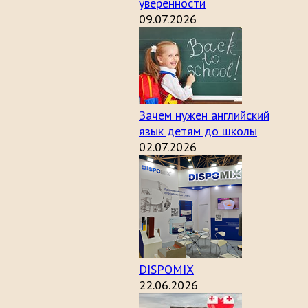
уверенности
09.07.2026
Зачем нужен английский
язык детям до школы
02.07.2026
DISPOMIX
22.06.2026