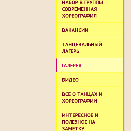
НАБОР В ГРУППЫ
СОВРЕМЕННАЯ
ХОРЕОГРАФИЯ
ВАКАНСИИ
ТАНЦЕВАЛЬНЫЙ
ЛАГЕРЬ
ГАЛЕРЕЯ
ВИДЕО
ВСЕ О ТАНЦАХ И
ХОРЕОГРАФИИ
ИНТЕРЕСНОЕ И
ПОЛЕЗНОЕ НА
ЗАМЕТКУ