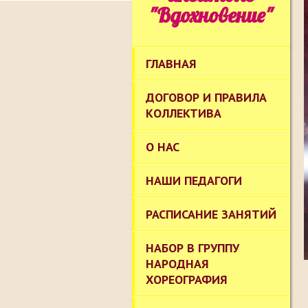
"Вдохновение"
ГЛАВНАЯ
ДОГОВОР И ПРАВИЛА
КОЛЛЕКТИВА
О НАС
НАШИ ПЕДАГОГИ
РАСПИСАНИЕ ЗАНЯТИЙ
НАБОР В ГРУППУ
НАРОДНАЯ
ХОРЕОГРАФИЯ