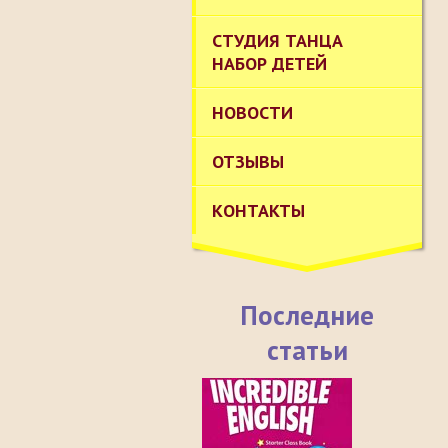
СТУДИЯ ТАНЦА
НАБОР ДЕТЕЙ
НОВОСТИ
ОТЗЫВЫ
КОНТАКТЫ
Последние
статьи