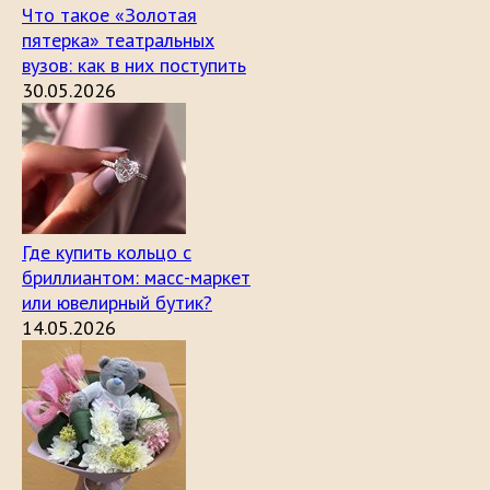
Что такое «Золотая
пятерка» театральных
вузов: как в них поступить
30.05.2026
Где купить кольцо с
бриллиантом: масс-маркет
или ювелирный бутик?
14.05.2026