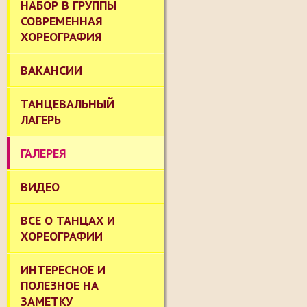
НАБОР В ГРУППЫ
СОВРЕМЕННАЯ
ХОРЕОГРАФИЯ
ВАКАНСИИ
ТАНЦЕВАЛЬНЫЙ
ЛАГЕРЬ
ГАЛЕРЕЯ
ВИДЕО
ВСЕ О ТАНЦАХ И
ХОРЕОГРАФИИ
ИНТЕРЕСНОЕ И
ПОЛЕЗНОЕ НА
ЗАМЕТКУ