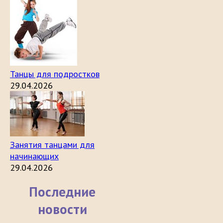
Танцы для подростков
29.04.2026
Занятия танцами для
начинающих
29.04.2026
Последние
новости