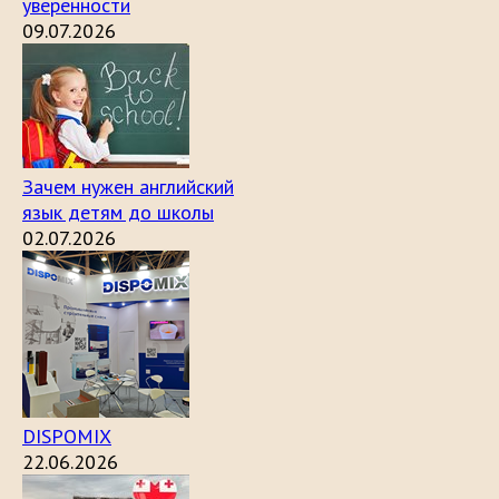
уверенности
09.07.2026
Зачем нужен английский
язык детям до школы
02.07.2026
DISPOMIX
22.06.2026