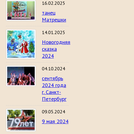
16.02.2025
танец
Матрешки
14.01.2025
Новогодняя
сказка
2024
04.10.2024
сентябрь
2024 года
г. Санкт-
Петербург
09.05.2024
9 мая 2024