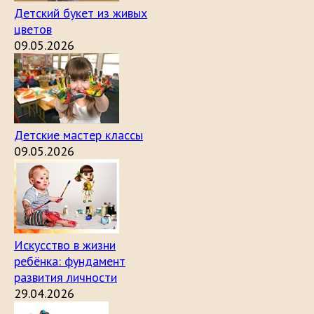
Детский букет из живых
цветов
09.05.2026
Детские мастер классы
09.05.2026
Искусство в жизни
ребёнка: фундамент
развития личности
29.04.2026