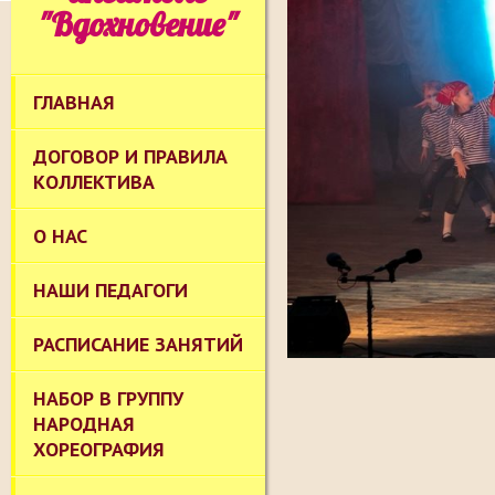
"Вдохновение"
ГЛАВНАЯ
ДОГОВОР И ПРАВИЛА
КОЛЛЕКТИВА
О НАС
НАШИ ПЕДАГОГИ
РАСПИСАНИЕ ЗАНЯТИЙ
НАБОР В ГРУППУ
НАРОДНАЯ
ХОРЕОГРАФИЯ