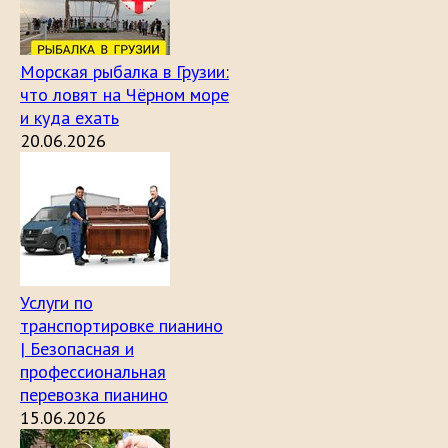
Морская рыбалка в Грузии:
что ловят на Чёрном море
и куда ехать
20.06.2026
Услуги по
транспортировке пианино
| Безопасная и
профессиональная
перевозка пианино
15.06.2026