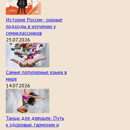
История России - разные
подходы в изучении у
семиклассников
25.07.2026
Самые популярные языки в
мире
14.07.2026
Танцы для девушек: Путь
к здоровью, гармонии и