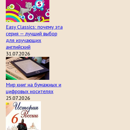
Easy Classics: почему эта
серия — лучший выбор
для изучающих
английский
31.07.2026
Мир книг на бумажных и
цифровых носителях
25.07.2026