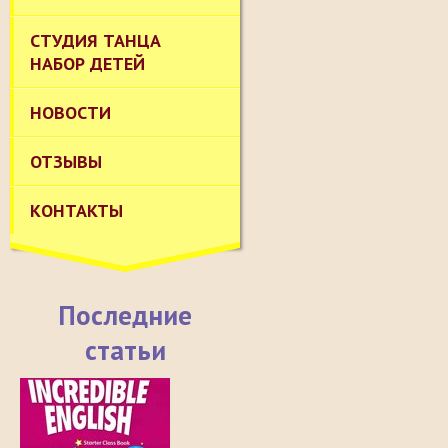
СТУДИЯ ТАНЦА
НАБОР ДЕТЕЙ
НОВОСТИ
ОТЗЫВЫ
КОНТАКТЫ
Последние
статьи