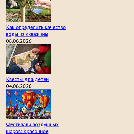
Как определить качество
воды из скважины
08.06.2026
Квесты для детей
04.06.2026
Фестивали воздушных
шаров: Красочное