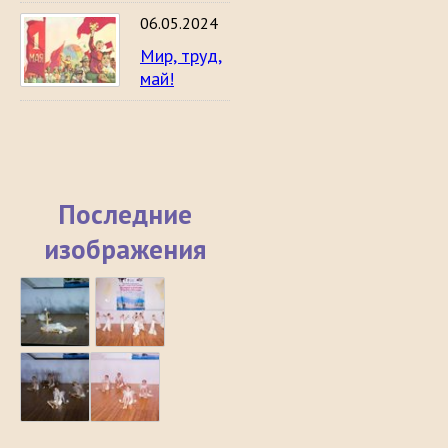
06.05.2024
Мир, труд,
май!
Последние
изображения