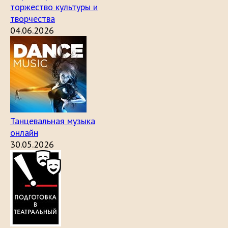
торжество культуры и
творчества
04.06.2026
Танцевальная музыка
онлайн
30.05.2026