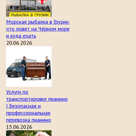
Морская рыбалка в Грузии:
что ловят на Чёрном море
и куда ехать
20.06.2026
Услуги по
транспортировке пианино
| Безопасная и
профессиональная
перевозка пианино
15.06.2026