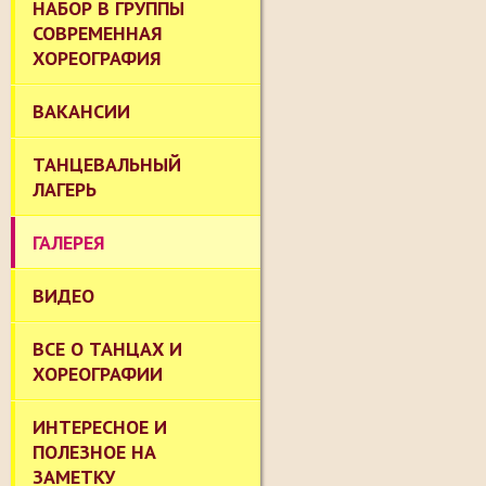
НАБОР В ГРУППЫ
СОВРЕМЕННАЯ
ХОРЕОГРАФИЯ
ВАКАНСИИ
ТАНЦЕВАЛЬНЫЙ
ЛАГЕРЬ
ГАЛЕРЕЯ
ВИДЕО
ВСЕ О ТАНЦАХ И
ХОРЕОГРАФИИ
ИНТЕРЕСНОЕ И
ПОЛЕЗНОЕ НА
ЗАМЕТКУ