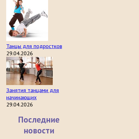
Танцы для подростков
29.04.2026
Занятия танцами для
начинающих
29.04.2026
Последние
новости