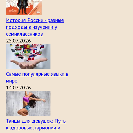
История России - разные
подходы в изучении у
семиклассников
25.07.2026
Самые популярные языки в
мире
14.07.2026
Танцы для девушек: Путь
к здоровью, гармонии и