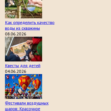
Как определить качество
воды из скважины
08.06.2026
Квесты для детей
04.06.2026
Фестивали воздушных
шаров: Красочное