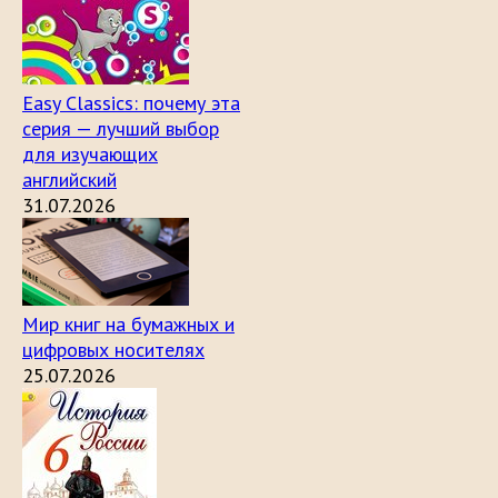
Easy Classics: почему эта
серия — лучший выбор
для изучающих
английский
31.07.2026
Мир книг на бумажных и
цифровых носителях
25.07.2026