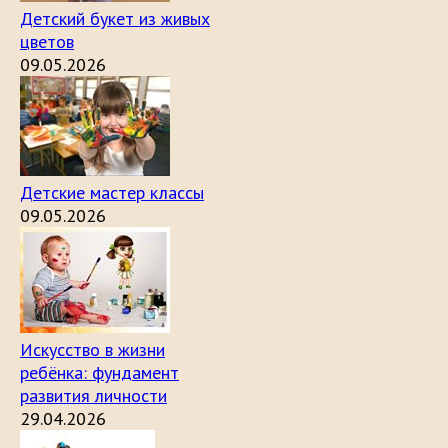
Детский букет из живых
цветов
09.05.2026
Детские мастер классы
09.05.2026
Искусство в жизни
ребёнка: фундамент
развития личности
29.04.2026