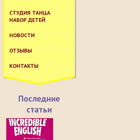
СТУДИЯ ТАНЦА
НАБОР ДЕТЕЙ
НОВОСТИ
ОТЗЫВЫ
КОНТАКТЫ
Последние
статьи