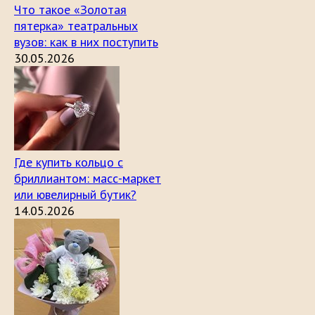
Что такое «Золотая
пятерка» театральных
вузов: как в них поступить
30.05.2026
Где купить кольцо с
бриллиантом: масс-маркет
или ювелирный бутик?
14.05.2026