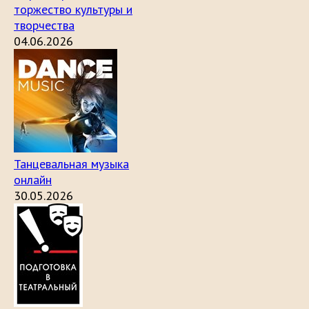
торжество культуры и
творчества
04.06.2026
Танцевальная музыка
онлайн
30.05.2026