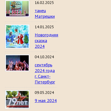
16.02.2025
танец
Матрешки
14.01.2025
Новогодняя
сказка
2024
04.10.2024
сентябрь
2024 года
г. Санкт-
Петербург
09.05.2024
9 мая 2024