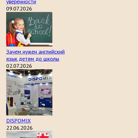
уверенности
09.07.2026
Зачем нужен английский
язык детям до школы
02.07.2026
DISPOMIX
22.06.2026