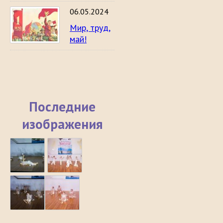
06.05.2024
Мир, труд,
май!
Последние
изображения