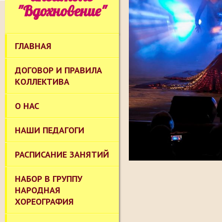
"Вдохновение"
ГЛАВНАЯ
ДОГОВОР И ПРАВИЛА
КОЛЛЕКТИВА
О НАС
НАШИ ПЕДАГОГИ
РАСПИСАНИЕ ЗАНЯТИЙ
НАБОР В ГРУППУ
НАРОДНАЯ
ХОРЕОГРАФИЯ