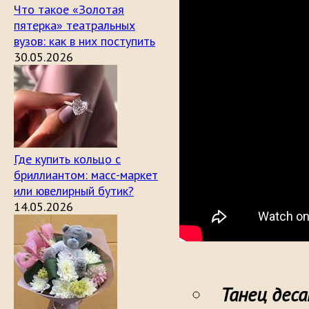
Что такое «Золотая
пятерка» театральных
вузов: как в них поступить
30.05.2026
Где купить кольцо с
бриллиантом: масс-маркет
или ювелирный бутик?
14.05.2026
Танец дес