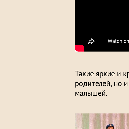
Такие яркие и 
родителей, но и
малышей.