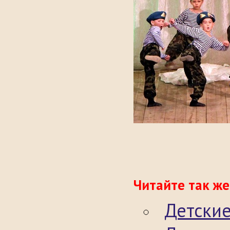
Читайте так же
Детские