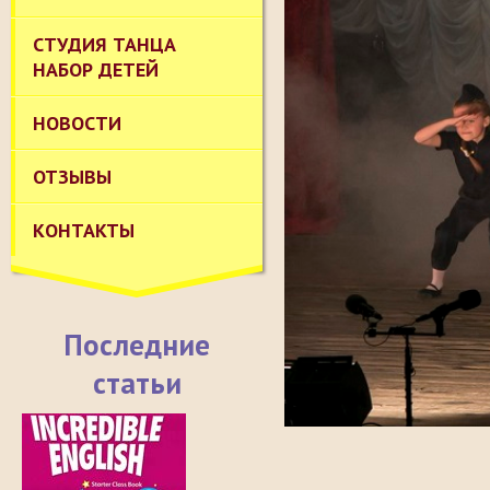
СТУДИЯ ТАНЦА
НАБОР ДЕТЕЙ
НОВОСТИ
ОТЗЫВЫ
КОНТАКТЫ
Последние
статьи