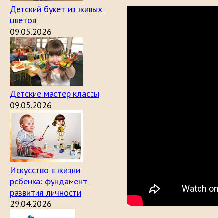
Детский букет из живых
цветов
09.05.2026
Детские мастер классы
09.05.2026
Искусство в жизни
ребёнка: фундамент
развития личности
29.04.2026