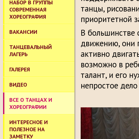
НАБОР В ГРУППЫ
танцы, рисовани
СОВРЕМЕННАЯ
ХОРЕОГРАФИЯ
приоритетной з
В большинстве 
ВАКАНСИИ
движению, они
ТАНЦЕВАЛЬНЫЙ
активно двигать
ЛАГЕРЬ
возможно в реб
ГАЛЕРЕЯ
талант, и его н
непростое дело
ВИДЕО
ВСЕ О ТАНЦАХ И
ХОРЕОГРАФИИ
ИНТЕРЕСНОЕ И
ПОЛЕЗНОЕ НА
ЗАМЕТКУ