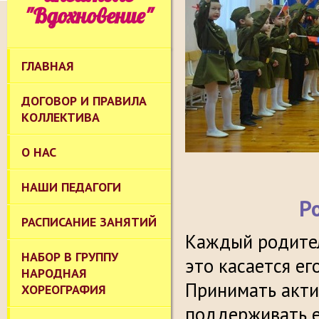
"Вдохновение"
ГЛАВНАЯ
ДОГОВОР И ПРАВИЛА
КОЛЛЕКТИВА
О НАС
НАШИ ПЕДАГОГИ
Р
РАСПИСАНИЕ ЗАНЯТИЙ
Каждый родител
НАБОР В ГРУППУ
это касается ег
НАРОДНАЯ
Принимать акти
ХОРЕОГРАФИЯ
поддерживать е