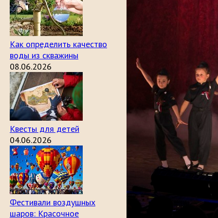
Как определить качество
воды из скважины
08.06.2026
Квесты для детей
04.06.2026
Фестивали воздушных
шаров: Красочное