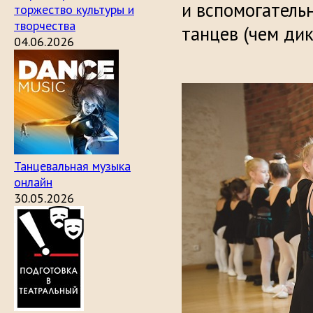
и вспомогатель
торжество культуры и
творчества
танцев (чем дик
04.06.2026
Танцевальная музыка
онлайн
30.05.2026