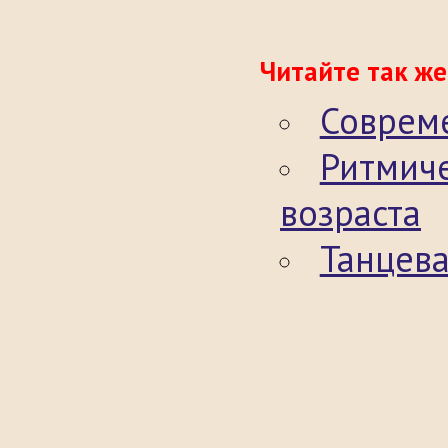
Читайте так же
Соврем
Ритмиче
возраста
Танцева