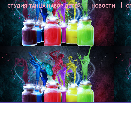
СТУДИЯ ТАНЦА НАБОР ДЕТЕЙ
НОВОСТИ
О