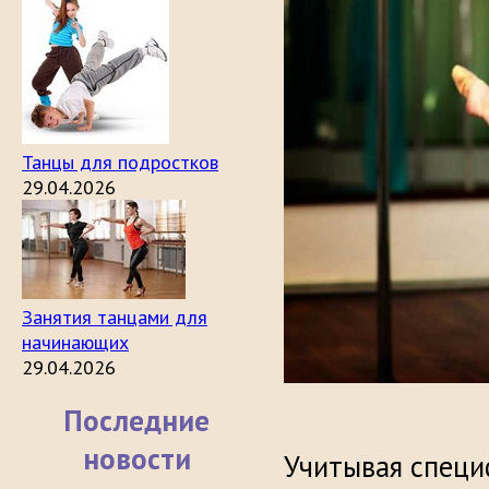
Танцы для подростков
29.04.2026
Занятия танцами для
начинающих
29.04.2026
Последние
новости
Учитывая специ