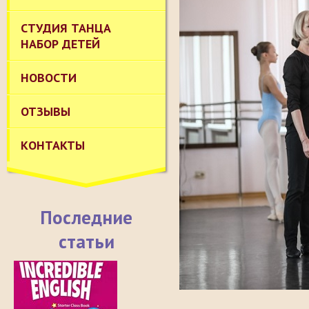
СТУДИЯ ТАНЦА
НАБОР ДЕТЕЙ
НОВОСТИ
ОТЗЫВЫ
КОНТАКТЫ
Последние
статьи