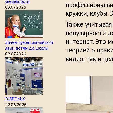
уверенности
профессиональн
09.07.2026
кружки, клубы. 
Также учитывая
популярности д
интернет. Это м
Зачем нужен английский
язык детям до школы
теорией о прав
02.07.2026
видео, так и це
DISPOMIX
22.06.2026