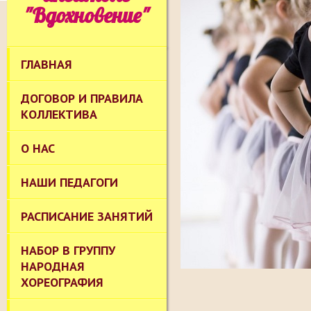
"Вдохновение"
ГЛАВНАЯ
ДОГОВОР И ПРАВИЛА
КОЛЛЕКТИВА
О НАС
НАШИ ПЕДАГОГИ
РАСПИСАНИЕ ЗАНЯТИЙ
НАБОР В ГРУППУ
НАРОДНАЯ
ХОРЕОГРАФИЯ