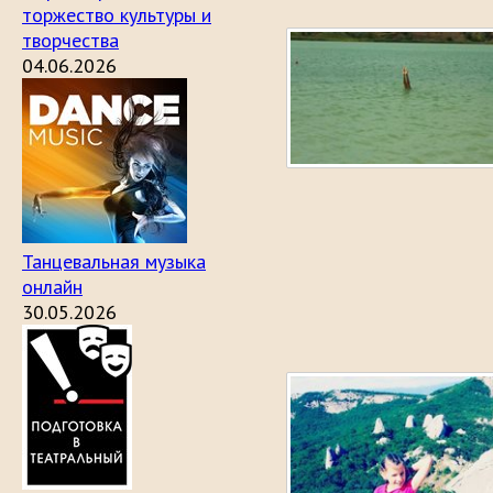
торжество культуры и
творчества
04.06.2026
Танцевальная музыка
онлайн
30.05.2026