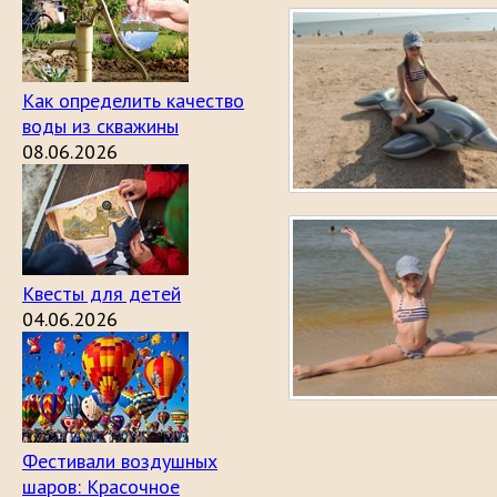
Как определить качество
воды из скважины
08.06.2026
Квесты для детей
04.06.2026
Фестивали воздушных
шаров: Красочное