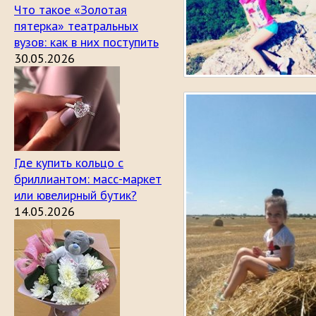
Что такое «Золотая
пятерка» театральных
вузов: как в них поступить
30.05.2026
Где купить кольцо с
бриллиантом: масс-маркет
или ювелирный бутик?
14.05.2026