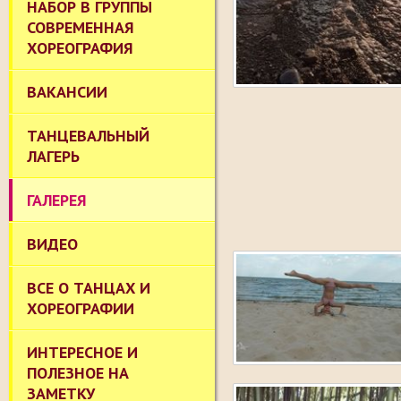
НАБОР В ГРУППЫ
СОВРЕМЕННАЯ
ХОРЕОГРАФИЯ
ВАКАНСИИ
ТАНЦЕВАЛЬНЫЙ
ЛАГЕРЬ
ГАЛЕРЕЯ
ВИДЕО
ВСЕ О ТАНЦАХ И
ХОРЕОГРАФИИ
ИНТЕРЕСНОЕ И
ПОЛЕЗНОЕ НА
ЗАМЕТКУ