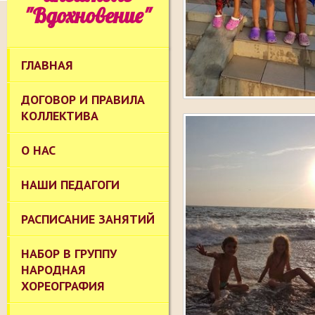
"Вдохновение"
ГЛАВНАЯ
ДОГОВОР И ПРАВИЛА
КОЛЛЕКТИВА
О НАС
НАШИ ПЕДАГОГИ
РАСПИСАНИЕ ЗАНЯТИЙ
НАБОР В ГРУППУ
НАРОДНАЯ
ХОРЕОГРАФИЯ