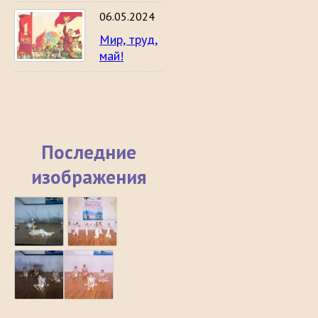
06.05.2024
Мир, труд,
май!
Последние
изображения