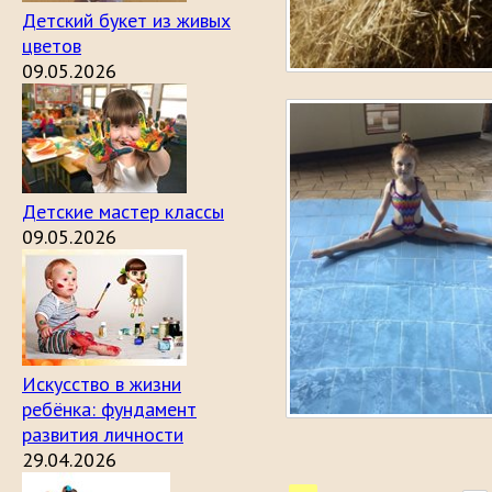
Детский букет из живых
цветов
09.05.2026
Детские мастер классы
09.05.2026
Искусство в жизни
ребёнка: фундамент
развития личности
29.04.2026