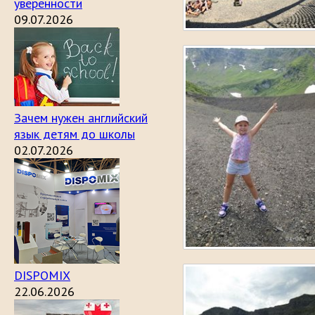
уверенности
09.07.2026
Зачем нужен английский
язык детям до школы
02.07.2026
DISPOMIX
22.06.2026