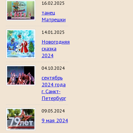
16.02.2025
танец
Матрешки
14.01.2025
Новогодняя
сказка
2024
04.10.2024
сентябрь
2024 года
г. Санкт-
Петербург
09.05.2024
9 мая 2024