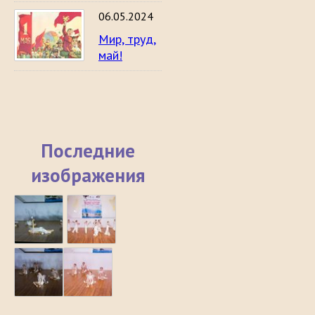
06.05.2024
Мир, труд,
май!
Последние
изображения