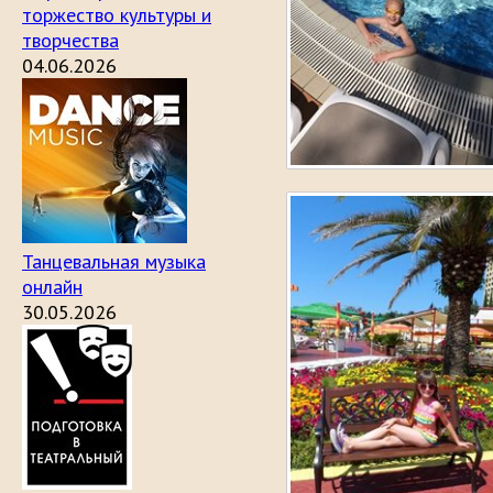
торжество культуры и
творчества
04.06.2026
Танцевальная музыка
онлайн
30.05.2026