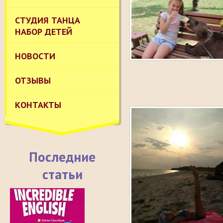
СТУДИЯ ТАНЦА
НАБОР ДЕТЕЙ
НОВОСТИ
ОТЗЫВЫ
КОНТАКТЫ
Последние
статьи