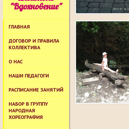
"Вдохновение"
ГЛАВНАЯ
ДОГОВОР И ПРАВИЛА
КОЛЛЕКТИВА
О НАС
НАШИ ПЕДАГОГИ
РАСПИСАНИЕ ЗАНЯТИЙ
НАБОР В ГРУППУ
НАРОДНАЯ
ХОРЕОГРАФИЯ