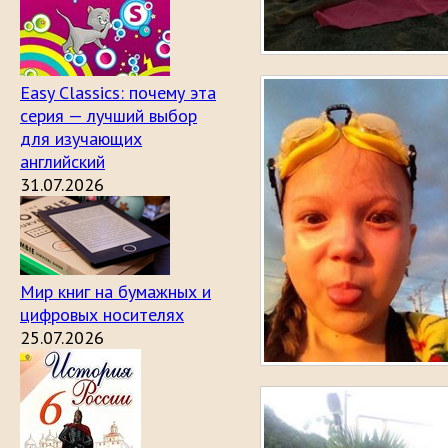
Easy Classics: почему эта
серия — лучший выбор
для изучающих
английский
31.07.2026
Мир книг на бумажных и
цифровых носителях
25.07.2026