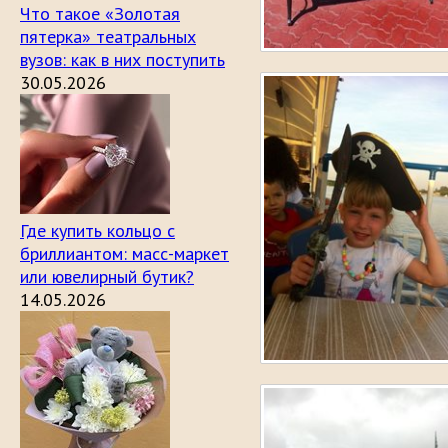
Что такое «Золотая
пятерка» театральных
вузов: как в них поступить
30.05.2026
Где купить кольцо с
бриллиантом: масс-маркет
или ювелирный бутик?
14.05.2026