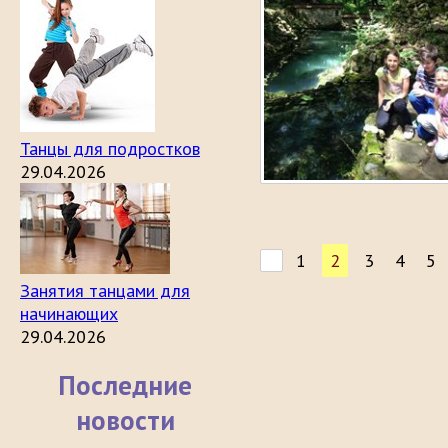
Танцы для подростков
29.04.2026
1
2
3
4
5
Занятия танцами для
начинающих
29.04.2026
Последние
новости