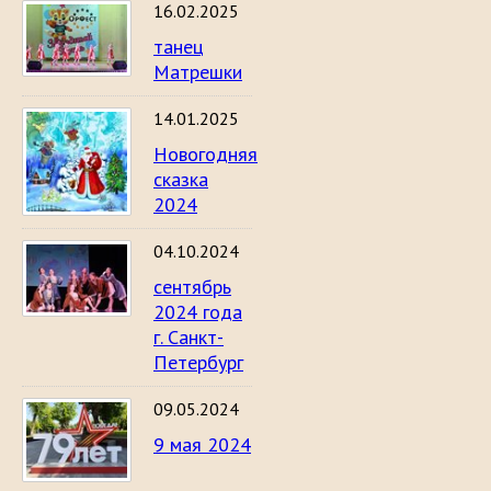
16.02.2025
танец
Матрешки
14.01.2025
Новогодняя
сказка
2024
04.10.2024
сентябрь
2024 года
г. Санкт-
Петербург
09.05.2024
9 мая 2024