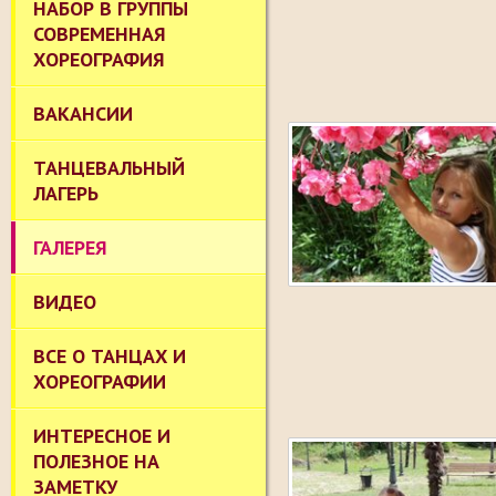
НАБОР В ГРУППЫ
СОВРЕМЕННАЯ
ХОРЕОГРАФИЯ
ВАКАНСИИ
ТАНЦЕВАЛЬНЫЙ
ЛАГЕРЬ
ГАЛЕРЕЯ
ВИДЕО
ВСЕ О ТАНЦАХ И
ХОРЕОГРАФИИ
ИНТЕРЕСНОЕ И
ПОЛЕЗНОЕ НА
ЗАМЕТКУ