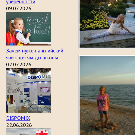
уверенности
09.07.2026
Зачем нужен английский
язык детям до школы
02.07.2026
DISPOMIX
22.06.2026