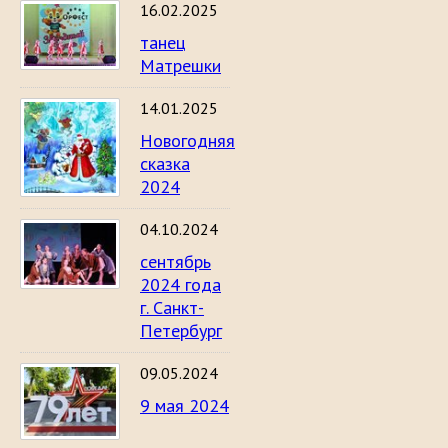
16.02.2025
танец
Матрешки
14.01.2025
Новогодняя
сказка
2024
04.10.2024
сентябрь
2024 года
г. Санкт-
Петербург
09.05.2024
9 мая 2024