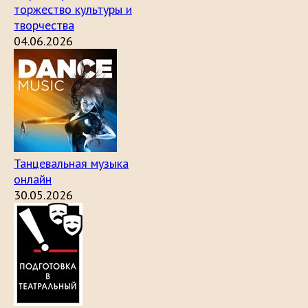
торжество культуры и
творчества
04.06.2026
Танцевальная музыка
онлайн
30.05.2026