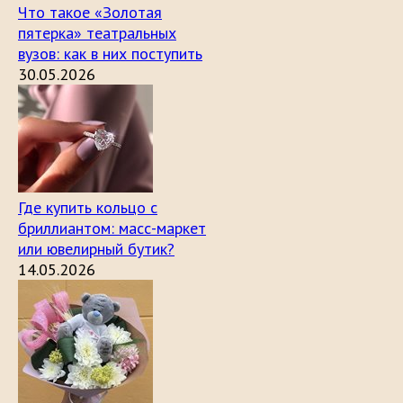
Что такое «Золотая
пятерка» театральных
вузов: как в них поступить
30.05.2026
Где купить кольцо с
бриллиантом: масс-маркет
или ювелирный бутик?
14.05.2026