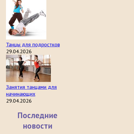
Танцы для подростков
29.04.2026
Занятия танцами для
начинающих
29.04.2026
Последние
новости