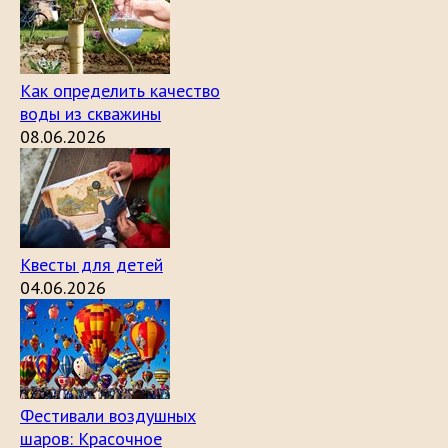
Как определить качество
воды из скважины
08.06.2026
Квесты для детей
04.06.2026
Фестивали воздушных
шаров: Красочное