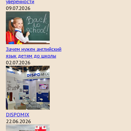
уверенности
09.07.2026
Зачем нужен английский
язык детям до школы
02.07.2026
DISPOMIX
22.06.2026