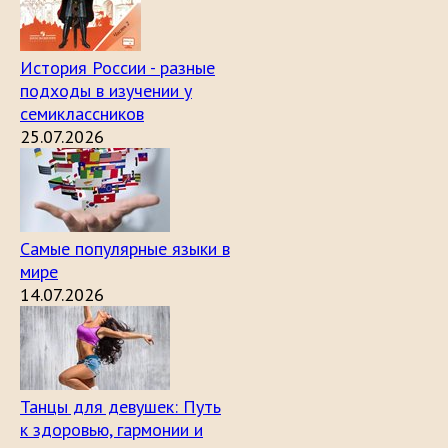
История России - разные
подходы в изучении у
семиклассников
25.07.2026
Самые популярные языки в
мире
14.07.2026
Танцы для девушек: Путь
к здоровью, гармонии и