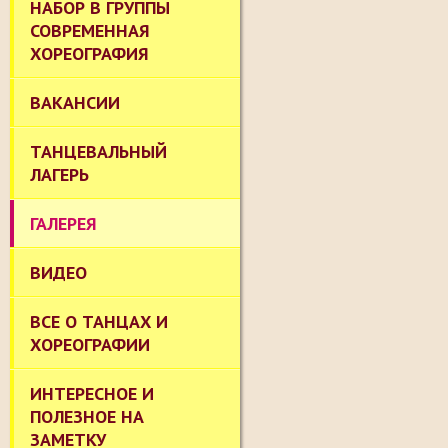
НАБОР В ГРУППЫ
СОВРЕМЕННАЯ
ХОРЕОГРАФИЯ
ВАКАНСИИ
ТАНЦЕВАЛЬНЫЙ
ЛАГЕРЬ
ГАЛЕРЕЯ
ВИДЕО
ВСЕ О ТАНЦАХ И
ХОРЕОГРАФИИ
ИНТЕРЕСНОЕ И
ПОЛЕЗНОЕ НА
ЗАМЕТКУ