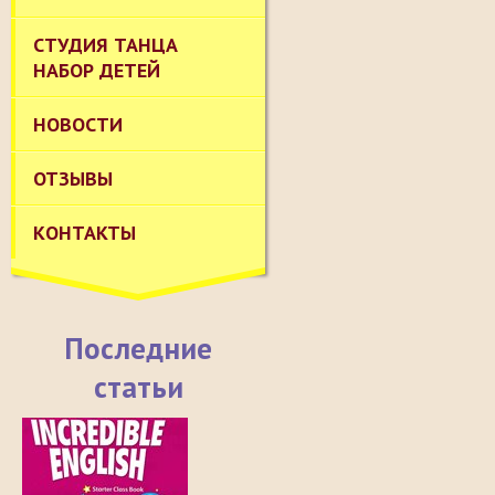
СТУДИЯ ТАНЦА
НАБОР ДЕТЕЙ
НОВОСТИ
ОТЗЫВЫ
КОНТАКТЫ
Последние
статьи