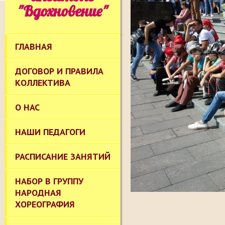
"Вдохновение"
ГЛАВНАЯ
ДОГОВОР И ПРАВИЛА
КОЛЛЕКТИВА
О НАС
НАШИ ПЕДАГОГИ
РАСПИСАНИЕ ЗАНЯТИЙ
НАБОР В ГРУППУ
НАРОДНАЯ
ХОРЕОГРАФИЯ