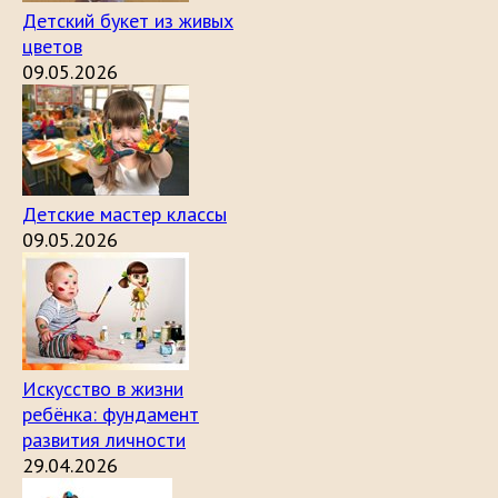
Детский букет из живых
цветов
09.05.2026
Детские мастер классы
09.05.2026
Искусство в жизни
ребёнка: фундамент
развития личности
29.04.2026