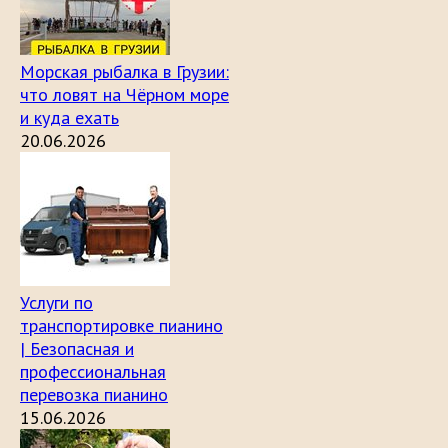
Морская рыбалка в Грузии:
что ловят на Чёрном море
и куда ехать
20.06.2026
Услуги по
транспортировке пианино
| Безопасная и
профессиональная
перевозка пианино
15.06.2026