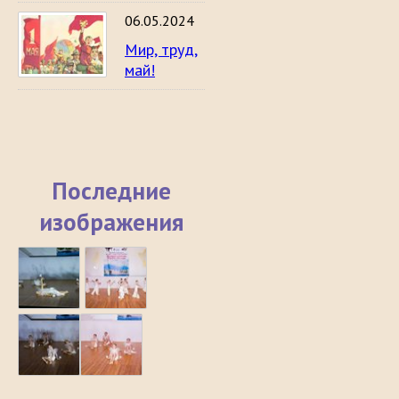
06.05.2024
Мир, труд,
май!
Последние
изображения