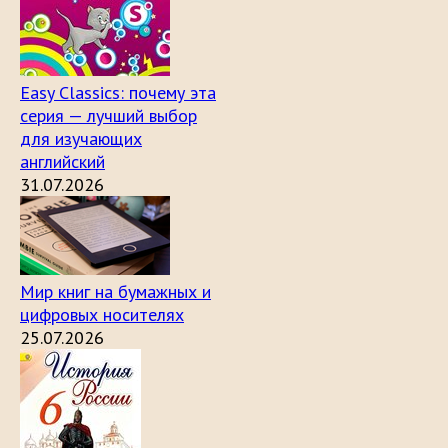
Easy Classics: почему эта
серия — лучший выбор
для изучающих
английский
31.07.2026
Мир книг на бумажных и
цифровых носителях
25.07.2026