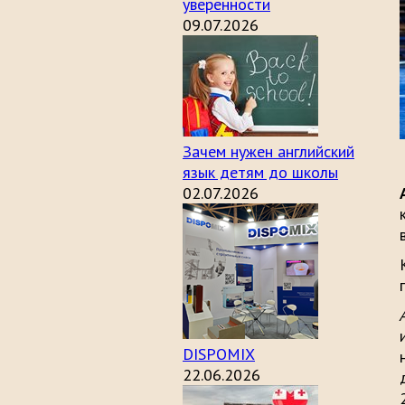
уверенности
09.07.2026
Зачем нужен английский
язык детям до школы
02.07.2026
DISPOMIX
22.06.2026