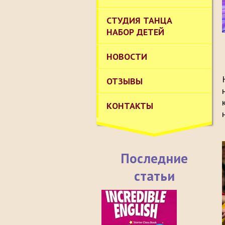
СТУДИЯ ТАНЦА
НАБОР ДЕТЕЙ
НОВОСТИ
ОТЗЫВЫ
КОНТАКТЫ
Последние
статьи