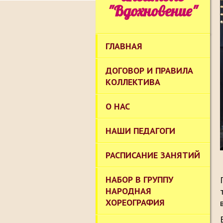
"Вдохновение"
ГЛАВНАЯ
ДОГОВОР И ПРАВИЛА
КОЛЛЕКТИВА
О НАС
НАШИ ПЕДАГОГИ
РАСПИСАНИЕ ЗАНЯТИЙ
НАБОР В ГРУППУ
НАРОДНАЯ
ХОРЕОГРАФИЯ