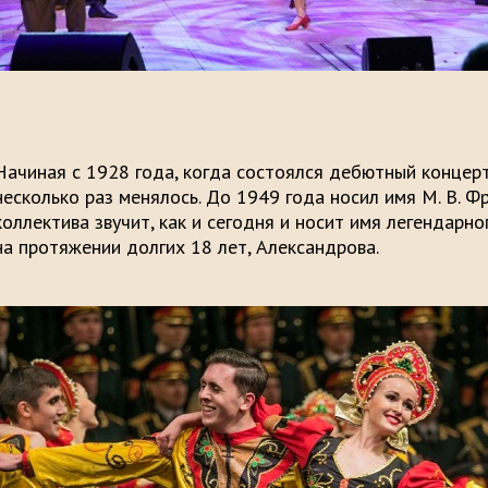
Начиная с 1928 года, когда состоялся дебютный концерт
несколько раз менялось. До 1949 года носил имя М. В. Фр
коллектива звучит, как и сегодня и носит имя легендарн
на протяжении долгих 18 лет, Александрова.