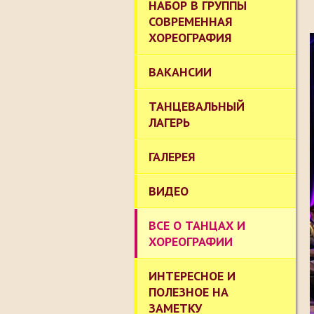
НАБОР В ГРУППЫ
СОВРЕМЕННАЯ
ХОРЕОГРАФИЯ
ВАКАНСИИ
ТАНЦЕВАЛЬНЫЙ
ЛАГЕРЬ
ГАЛЕРЕЯ
ВИДЕО
ВСЕ О ТАНЦАХ И
ХОРЕОГРАФИИ
ИНТЕРЕСНОЕ И
ПОЛЕЗНОЕ НА
ЗАМЕТКУ