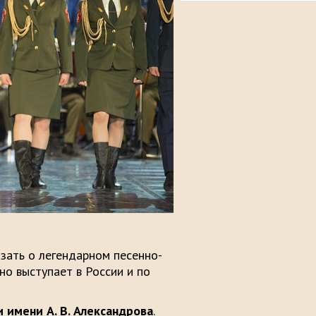
азать о легендарном песенно-
но выступает в России и по
 имени А. В. Александрова
.