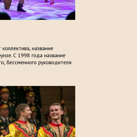
 коллектива, название
унзе. С 1998 года название
ого, бессменного руководителя