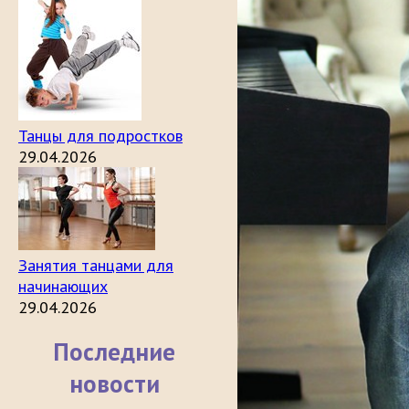
Танцы для подростков
29.04.2026
Занятия танцами для
начинающих
29.04.2026
Последние
новости