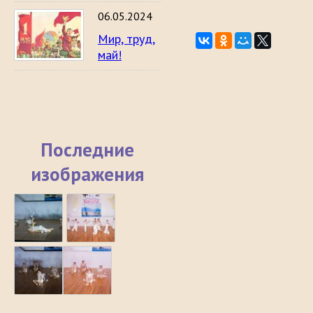
06.05.2024
Мир, труд,
май!
Последние
изображения