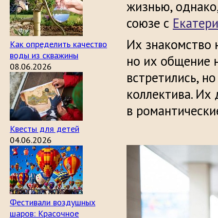
жизнью, однако,
союзе с
Екатер
Их знакомство 
Как определить качество
воды из скважины
но их общение 
08.06.2026
встретились, но
коллектива. Их
в романтически
Квесты для детей
04.06.2026
Фестивали воздушных
шаров: Красочное