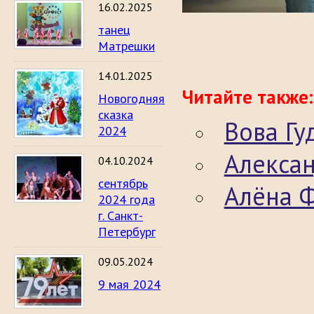
16.02.2025
танец
Матрешки
14.01.2025
Читайте также:
Новогодняя
сказка
Вова Г
2024
Алекса
04.10.2024
сентябрь
Алёна 
2024 года
г. Санкт-
Петербург
09.05.2024
9 мая 2024