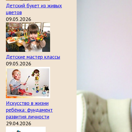
Детский букет из живых
цветов
09.05.2026
Детские мастер классы
09.05.2026
Искусство в жизни
ребёнка: фундамент
развития личности
29.04.2026