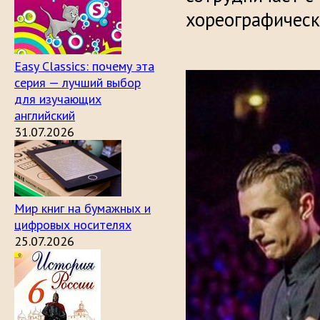
хореографическ
Easy Classics: почему эта
серия — лучший выбор
для изучающих
английский
31.07.2026
Мир книг на бумажных и
цифровых носителях
25.07.2026