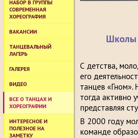
НАБОР В ГРУППЫ
СОВРЕМЕННАЯ
ХОРЕОГРАФИЯ
ВАКАНСИИ
Школы 
ТАНЦЕВАЛЬНЫЙ
ЛАГЕРЬ
С детства, мол
ГАЛЕРЕЯ
его деятельност
ВИДЕО
танцев «Гном». 
тогда активно у
ВСЕ О ТАНЦАХ И
представляя ст
ХОРЕОГРАФИИ
В 2000 году мо
ИНТЕРЕСНОЕ И
ПОЛЕЗНОЕ НА
команде образо
ЗАМЕТКУ