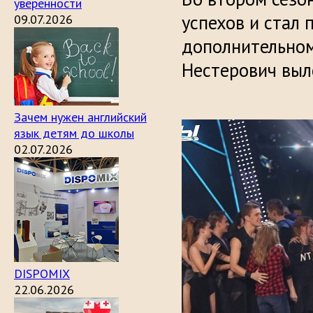
уверенности
успехов и стал 
09.07.2026
дополнительном
Нестерович выло
Зачем нужен английский
язык детям до школы
02.07.2026
DISPOMIX
22.06.2026