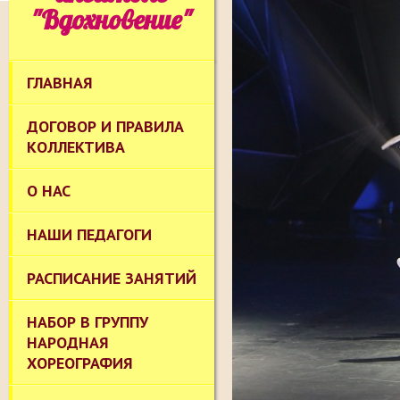
"Вдохновение"
ГЛАВНАЯ
ДОГОВОР И ПРАВИЛА
КОЛЛЕКТИВА
О НАС
НАШИ ПЕДАГОГИ
РАСПИСАНИЕ ЗАНЯТИЙ
НАБОР В ГРУППУ
НАРОДНАЯ
ХОРЕОГРАФИЯ