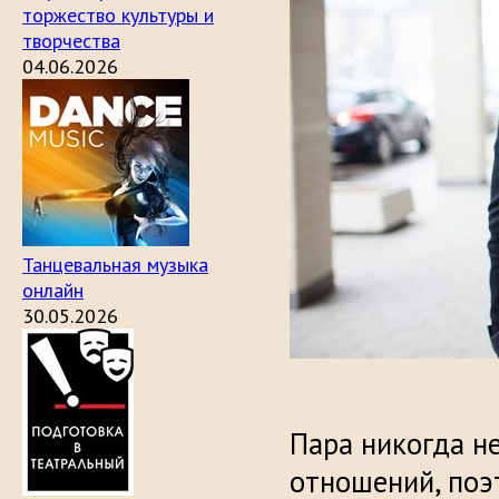
торжество культуры и
творчества
04.06.2026
Танцевальная музыка
онлайн
30.05.2026
Пара никогда не
отношений, поэ