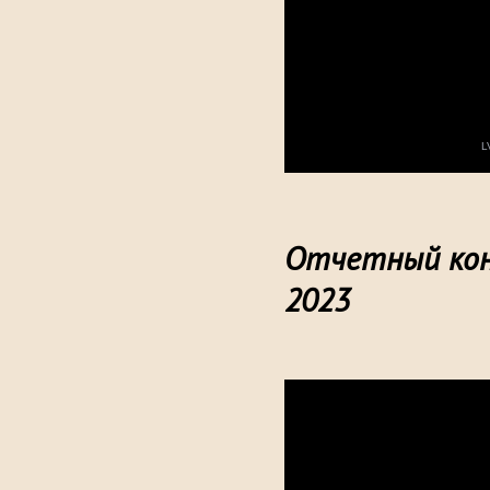
Отчетный кон
2023