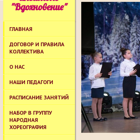
"Вдохновение"
ГЛАВНАЯ
ДОГОВОР И ПРАВИЛА
КОЛЛЕКТИВА
О НАС
НАШИ ПЕДАГОГИ
РАСПИСАНИЕ ЗАНЯТИЙ
НАБОР В ГРУППУ
НАРОДНАЯ
ХОРЕОГРАФИЯ