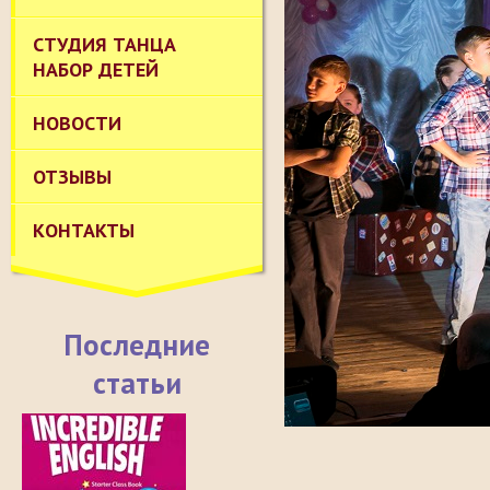
СТУДИЯ ТАНЦА
НАБОР ДЕТЕЙ
НОВОСТИ
ОТЗЫВЫ
КОНТАКТЫ
Последние
статьи