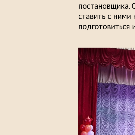
постановщика. 
ставить с ними
подготовиться и