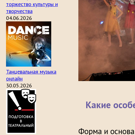
торжество культуры и
творчества
04.06.2026
Танцевальная музыка
онлайн
30.05.2026
Какие особ
Форма и основа