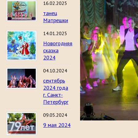
16.02.2025
танец
Матрешки
14.01.2025
Новогодняя
сказка
2024
04.10.2024
сентябрь
2024 года
г. Санкт-
Петербург
09.05.2024
9 мая 2024