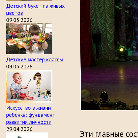
Детский букет из живых
цветов
09.05.2026
Детские мастер классы
09.05.2026
Искусство в жизни
ребёнка: фундамент
развития личности
29.04.2026
Эти главные со