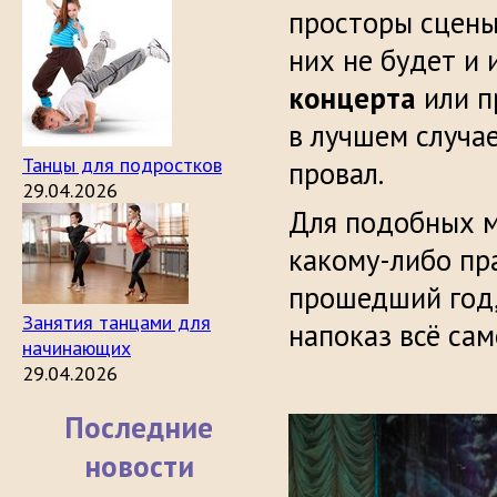
просторы сцены,
них не будет и
концерта
или п
в лучшем случае
Танцы для подростков
провал.
29.04.2026
Для подобных м
какому-либо пра
прошедший год
Занятия танцами для
напоказ всё сам
начинающих
29.04.2026
Последние
новости