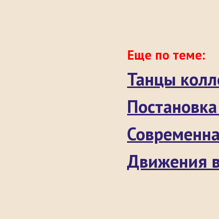
Еще по теме:
Танцы колл
Постановка
Современна
Движения в