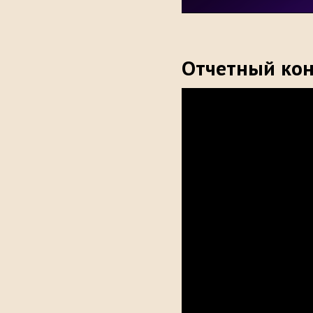
Отчетный кон