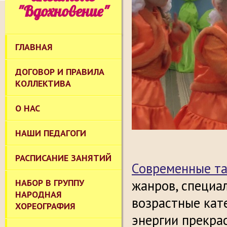
"Вдохновение"
ГЛАВНАЯ
ДОГОВОР И ПРАВИЛА
КОЛЛЕКТИВА
О НАС
НАШИ ПЕДАГОГИ
РАСПИСАНИЕ ЗАНЯТИЙ
Современные т
НАБОР В ГРУППУ
жанров, специа
НАРОДНАЯ
возрастные кат
ХОРЕОГРАФИЯ
энергии прекра