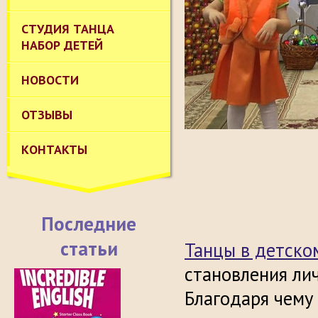
СТУДИЯ ТАНЦА
НАБОР ДЕТЕЙ
НОВОСТИ
ОТЗЫВЫ
КОНТАКТЫ
Последние
статьи
Танцы в детско
становления ли
Благодаря чему 