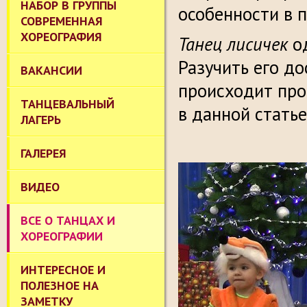
НАБОР В ГРУППЫ
особенности в 
СОВРЕМЕННАЯ
ХОРЕОГРАФИЯ
Танец лисичек
о
Разучить его до
ВАКАНСИИ
происходит про
ТАНЦЕВАЛЬНЫЙ
в данной статье
ЛАГЕРЬ
ГАЛЕРЕЯ
ВИДЕО
ВСЕ О ТАНЦАХ И
ХОРЕОГРАФИИ
ИНТЕРЕСНОЕ И
ПОЛЕЗНОЕ НА
ЗАМЕТКУ