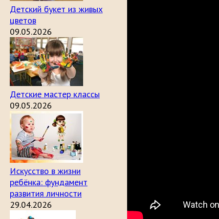
Детский букет из живых
цветов
09.05.2026
Детские мастер классы
09.05.2026
Искусство в жизни
ребёнка: фундамент
развития личности
29.04.2026