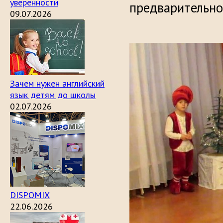
уверенности
предварительно
09.07.2026
Зачем нужен английский
язык детям до школы
02.07.2026
DISPOMIX
22.06.2026