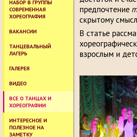
НАБОР В ГРУППЫ
предпочтение
т
СОВРЕМЕННАЯ
ХОРЕОГРАФИЯ
скрытому смысл
ВАКАНСИИ
В статье рассм
хореографическ
ТАНЦЕВАЛЬНЫЙ
взрослым и дет
ЛАГЕРЬ
ГАЛЕРЕЯ
ВИДЕО
ВСЕ О ТАНЦАХ И
ХОРЕОГРАФИИ
ИНТЕРЕСНОЕ И
ПОЛЕЗНОЕ НА
ЗАМЕТКУ