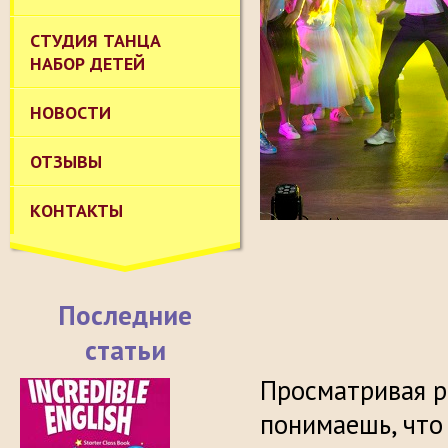
СТУДИЯ ТАНЦА
НАБОР ДЕТЕЙ
НОВОСТИ
ОТЗЫВЫ
КОНТАКТЫ
Последние
статьи
Просматривая 
понимаешь, что