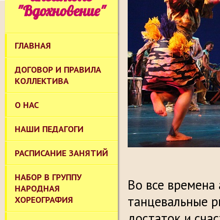
"Вдохновение"
ГЛАВНАЯ
ДОГОВОР И ПРАВИЛА
КОЛЛЕКТИВА
О НАС
НАШИ ПЕДАГОГИ
РАСПИСАНИЕ ЗАНЯТИЙ
НАБОР В ГРУППУ
Во все времена
НАРОДНАЯ
танцевальные р
ХОРЕОГРАФИЯ
достаток и сча