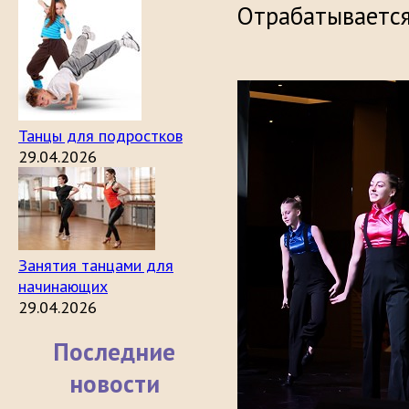
Отрабатывается
Танцы для подростков
29.04.2026
Занятия танцами для
начинающих
29.04.2026
Последние
новости