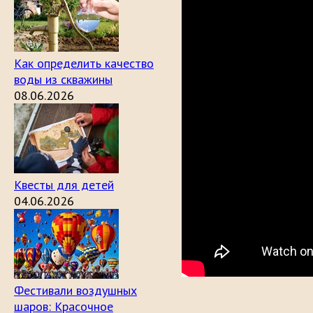
Как определить качество
воды из скважины
08.06.2026
Квесты для детей
04.06.2026
Фестивали воздушных
шаров: Красочное