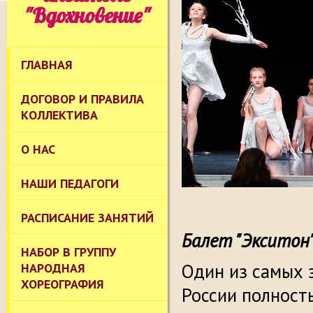
"Вдохновение"
ГЛАВНАЯ
ДОГОВОР И ПРАВИЛА
КОЛЛЕКТИВА
О НАС
НАШИ ПЕДАГОГИ
РАСПИСАНИЕ ЗАНЯТИЙ
Балет "Экситон
НАБОР В ГРУППУ
Один из самых
НАРОДНАЯ
ХОРЕОГРАФИЯ
России полност