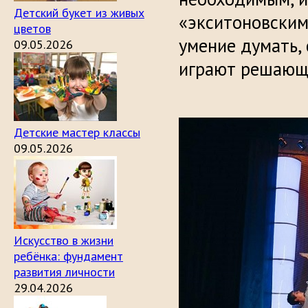
Детский букет из живых
«экситоновским
цветов
умение думать,
09.05.2026
играют решающу
Детские мастер классы
09.05.2026
Искусство в жизни
ребёнка: фундамент
развития личности
29.04.2026