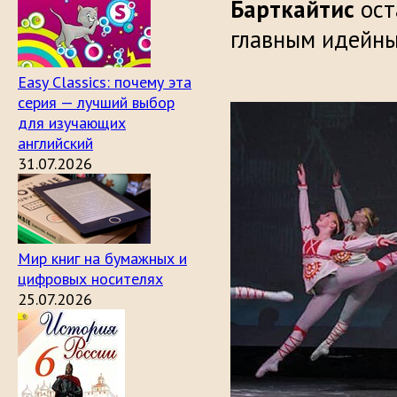
Барткайтис
ост
главным идейны
Easy Classics: почему эта
серия — лучший выбор
для изучающих
английский
31.07.2026
Мир книг на бумажных и
цифровых носителях
25.07.2026