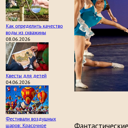
Как определить качество
воды из скважины
08.06.2026
Квесты для детей
04.06.2026
Фестивали воздушных
Фантастические
шаров: Красочное