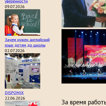
уверенности
09.07.2026
Зачем нужен английский
язык детям до школы
02.07.2026
DISPOMIX
22.06.2026
За время работ