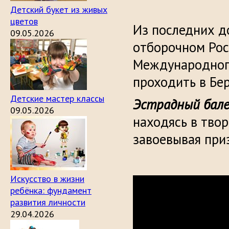
Детский букет из живых
цветов
Из последних д
09.05.2026
отборочном Рос
Международного
проходить в Бе
Детские мастер классы
Эстрадный бале
09.05.2026
находясь в тво
завоевывая при
Искусство в жизни
ребёнка: фундамент
развития личности
29.04.2026