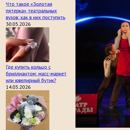
Что такое «Золотая
пятерка» театральных
вузов: как в них поступить
30.05.2026
Где купить кольцо с
бриллиантом: масс-маркет
или ювелирный бутик?
14.05.2026