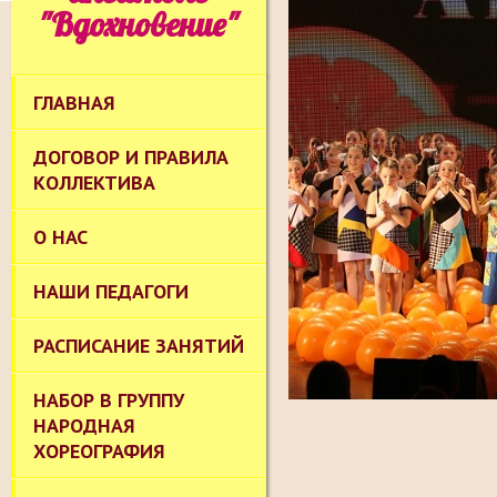
"Вдохновение"
ГЛАВНАЯ
ДОГОВОР И ПРАВИЛА
КОЛЛЕКТИВА
О НАС
НАШИ ПЕДАГОГИ
РАСПИСАНИЕ ЗАНЯТИЙ
НАБОР В ГРУППУ
НАРОДНАЯ
ХОРЕОГРАФИЯ