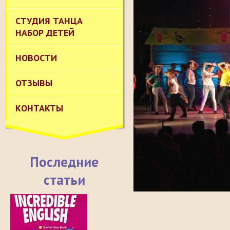
СТУДИЯ ТАНЦА
НАБОР ДЕТЕЙ
НОВОСТИ
ОТЗЫВЫ
КОНТАКТЫ
Последние
статьи