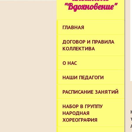
"Вдохновение"
ГЛАВНАЯ
ДОГОВОР И ПРАВИЛА
КОЛЛЕКТИВА
О НАС
НАШИ ПЕДАГОГИ
РАСПИСАНИЕ ЗАНЯТИЙ
НАБОР В ГРУППУ
НАРОДНАЯ
ХОРЕОГРАФИЯ