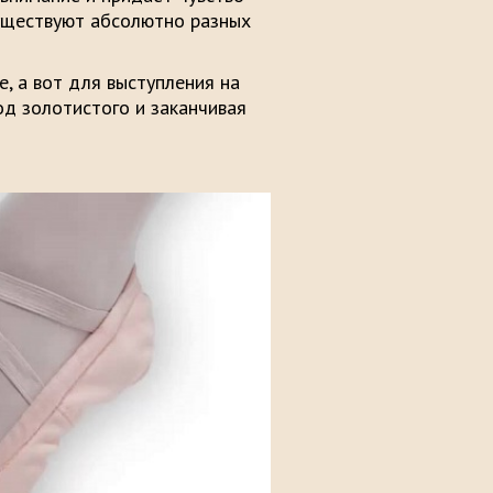
существуют абсолютно разных
, а вот для выступления на
од золотистого и заканчивая