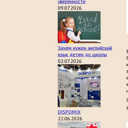
уверенности
09.07.2026
Зачем нужен английский
язык детям до школы
02.07.2026
DISPOMIX
22.06.2026