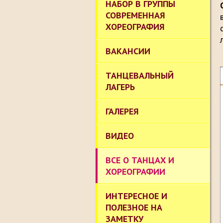
НАБОР В ГРУППЫ
СОВРЕМЕННАЯ
ХОРЕОГРАФИЯ
ВАКАНСИИ
ТАНЦЕВАЛЬНЫЙ
ЛАГЕРЬ
ГАЛЕРЕЯ
ВИДЕО
ВСЕ О ТАНЦАХ И
ХОРЕОГРАФИИ
ИНТЕРЕСНОЕ И
ПОЛЕЗНОЕ НА
ЗАМЕТКУ