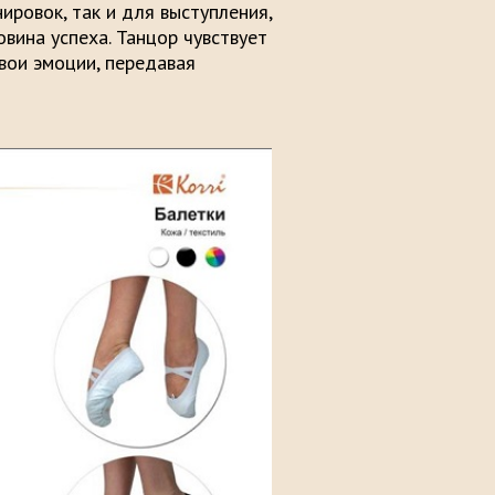
ировок, так и для выступления,
вина успеха. Танцор чувствует
свои эмоции, передавая