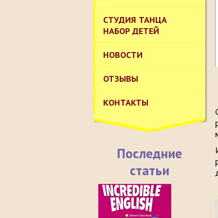
СТУДИЯ ТАНЦА
НАБОР ДЕТЕЙ
НОВОСТИ
ОТЗЫВЫ
КОНТАКТЫ
Последние
статьи