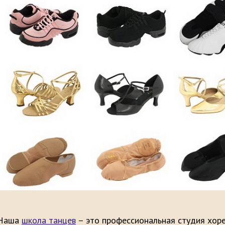
Наша
школа танцев
– это профессиональная студия хор