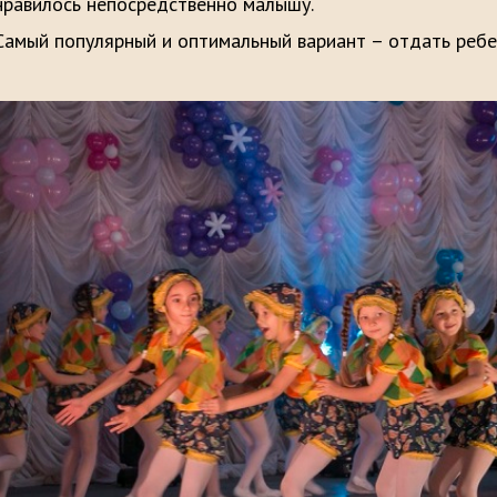
нравилось непосредственно малышу.
Самый популярный и оптимальный вариант – отдать ребен