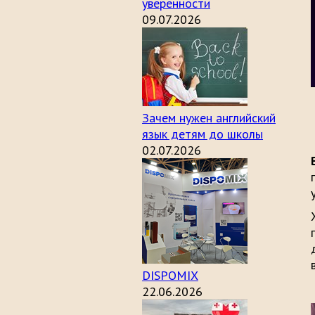
уверенности
09.07.2026
Зачем нужен английский
язык детям до школы
02.07.2026
DISPOMIX
22.06.2026