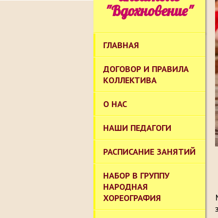
"Вдохновение"
ГЛАВНАЯ
ДОГОВОР И ПРАВИЛА
КОЛЛЕКТИВА
О НАС
НАШИ ПЕДАГОГИ
РАСПИСАНИЕ ЗАНЯТИЙ
НАБОР В ГРУППУ
НАРОДНАЯ
ХОРЕОГРАФИЯ