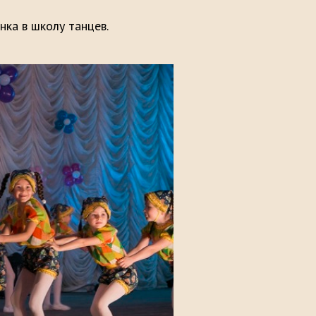
ка в школу танцев.