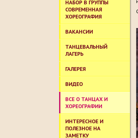
НАБОР В ГРУППЫ
СОВРЕМЕННАЯ
ХОРЕОГРАФИЯ
ВАКАНСИИ
ТАНЦЕВАЛЬНЫЙ
ЛАГЕРЬ
ГАЛЕРЕЯ
ВИДЕО
ВСЕ О ТАНЦАХ И
ХОРЕОГРАФИИ
ИНТЕРЕСНОЕ И
ПОЛЕЗНОЕ НА
ЗАМЕТКУ