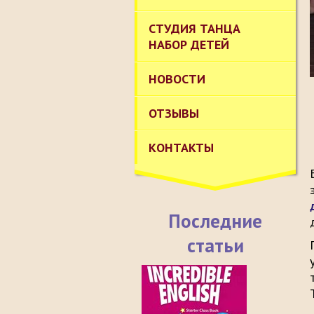
СТУДИЯ ТАНЦА
НАБОР ДЕТЕЙ
НОВОСТИ
ОТЗЫВЫ
КОНТАКТЫ
Последние
статьи