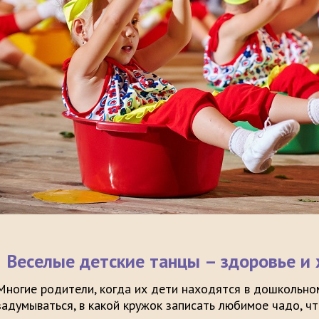
Веселые детские танцы –
здоровье и
Многие родители, когда их дети находятся в дошкольно
задумываться, в какой кружок записать любимое чадо, чт