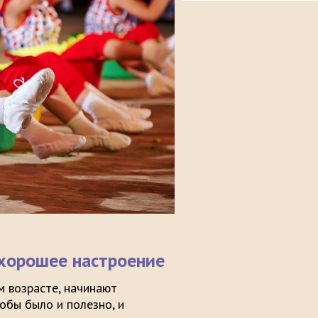
 хорошее настроение
м возрасте, начинают
обы было и полезно, и