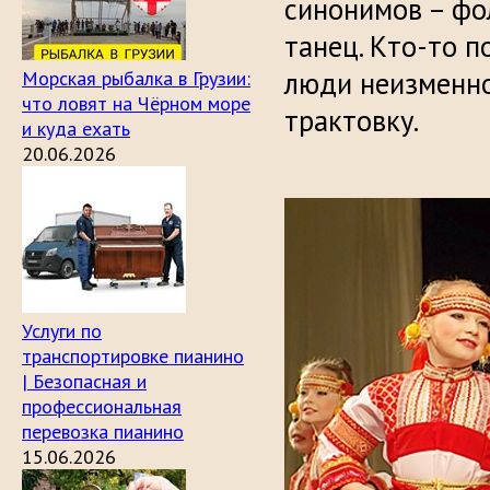
синонимов – фо
танец. Кто-то 
люди неизменно
Морская рыбалка в Грузии:
что ловят на Чёрном море
трактовку.
и куда ехать
20.06.2026
Услуги по
транспортировке пианино
| Безопасная и
профессиональная
перевозка пианино
15.06.2026