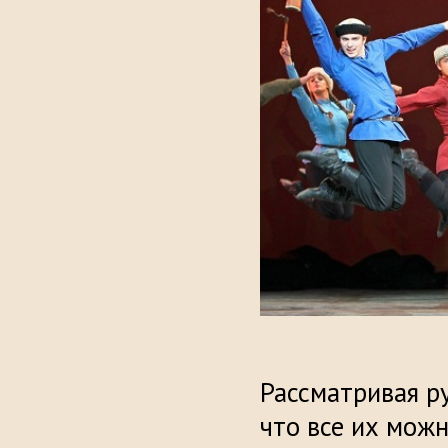
Рассматривая р
что все их можн