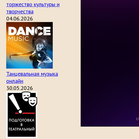
торжество культуры и
творчества
04.06.2026
Танцевальная музыка
онлайн
30.05.2026