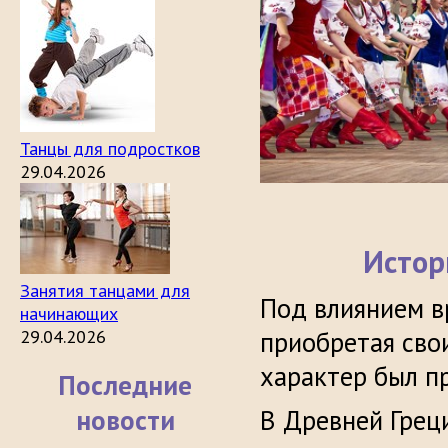
Танцы для подростков
29.04.2026
Истор
Занятия танцами для
Под влиянием в
начинающих
29.04.2026
приобретая сво
характер был п
Последние
новости
В Древней Грец