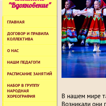
"Вдохновение"
ГЛАВНАЯ
ДОГОВОР И ПРАВИЛА
КОЛЛЕКТИВА
О НАС
НАШИ ПЕДАГОГИ
РАСПИСАНИЕ ЗАНЯТИЙ
НАБОР В ГРУППУ
НАРОДНАЯ
В нашем мире т
ХОРЕОГРАФИЯ
Возникали они 