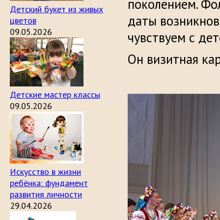
поколением. Фо
Детский букет из живых
даты возникнове
цветов
09.05.2026
чувствуем с дет
Он визитная ка
Детские мастер классы
09.05.2026
Искусство в жизни
ребёнка: фундамент
развития личности
29.04.2026