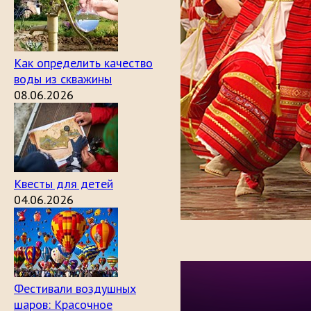
Как определить качество
воды из скважины
08.06.2026
Квесты для детей
04.06.2026
Фестивали воздушных
шаров: Красочное