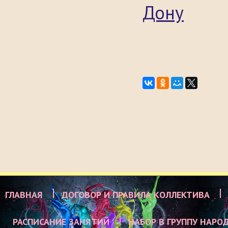
Дону
ГЛАВНАЯ
ДОГОВОР И ПРАВИЛА КОЛЛЕКТИВА
РАСПИСАНИЕ ЗАНЯТИЙ
НАБОР В ГРУППУ НАРО