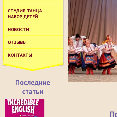
СТУДИЯ ТАНЦА
НАБОР ДЕТЕЙ
НОВОСТИ
ОТЗЫВЫ
КОНТАКТЫ
Последние
статьи
П