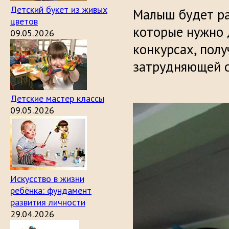
Детский букет из живых
Малыш будет раз
цветов
которые нужно 
09.05.2026
конкурсах, полу
затрудняющей 
Детские мастер классы
09.05.2026
Искусство в жизни
ребёнка: фундамент
развития личности
29.04.2026