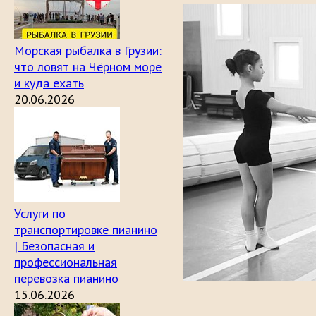
Морская рыбалка в Грузии:
что ловят на Чёрном море
и куда ехать
20.06.2026
Услуги по
транспортировке пианино
| Безопасная и
профессиональная
перевозка пианино
15.06.2026