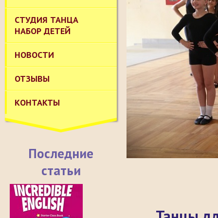
СТУДИЯ ТАНЦА
НАБОР ДЕТЕЙ
НОВОСТИ
ОТЗЫВЫ
КОНТАКТЫ
Последние
статьи
Танцы д