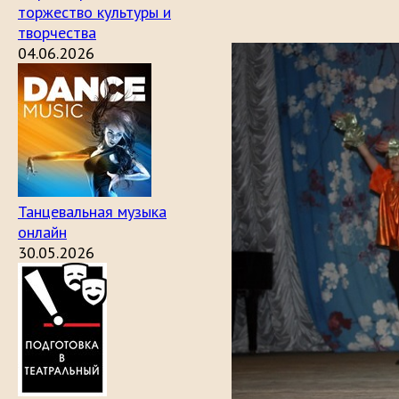
торжество культуры и
творчества
04.06.2026
Танцевальная музыка
онлайн
30.05.2026