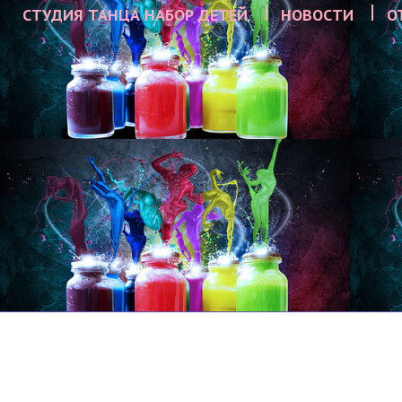
СТУДИЯ ТАНЦА НАБОР ДЕТЕЙ
НОВОСТИ
О