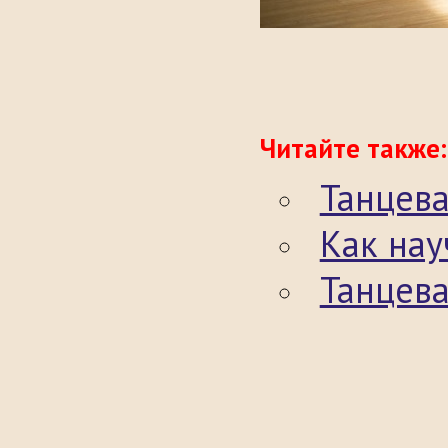
Читайте также:
Танцева
Как нау
Танцев