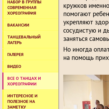
НАБОР В ГРУППЫ
кружков именно
СОВРЕМЕННАЯ
помогают ребенк
ХОРЕОГРАФИЯ
укрепляют здор
ВАКАНСИИ
сосудистую и д
ТАНЦЕВАЛЬНЫЙ
заняться самов
ЛАГЕРЬ
Но иногда оплат
ГАЛЕРЕЯ
на помощь при
ВИДЕО
ВСЕ О ТАНЦАХ И
ХОРЕОГРАФИИ
ИНТЕРЕСНОЕ И
ПОЛЕЗНОЕ НА
ЗАМЕТКУ