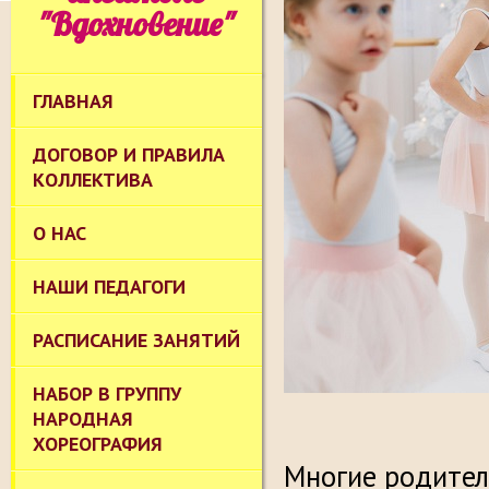
"Вдохновение"
ГЛАВНАЯ
ДОГОВОР И ПРАВИЛА
КОЛЛЕКТИВА
О НАС
НАШИ ПЕДАГОГИ
РАСПИСАНИЕ ЗАНЯТИЙ
НАБОР В ГРУППУ
НАРОДНАЯ
ХОРЕОГРАФИЯ
Многие родител