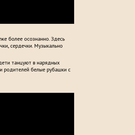
же более осознанно. Здесь
чки, сердечки. Музыкально
дети танцуют в нарядных
и родителей белые рубашки с