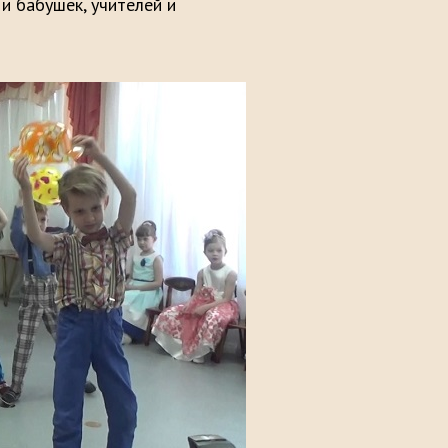
и бабушек, учителей и