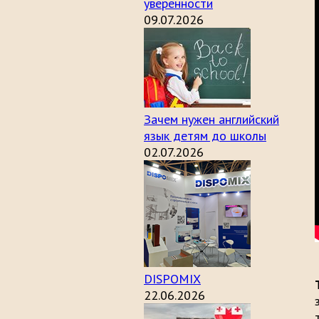
уверенности
09.07.2026
Зачем нужен английский
язык детям до школы
02.07.2026
DISPOMIX
22.06.2026