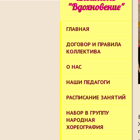
"Вдохновение"
ГЛАВНАЯ
ДОГОВОР И ПРАВИЛА
КОЛЛЕКТИВА
О НАС
НАШИ ПЕДАГОГИ
РАСПИСАНИЕ ЗАНЯТИЙ
НАБОР В ГРУППУ
НАРОДНАЯ
ХОРЕОГРАФИЯ