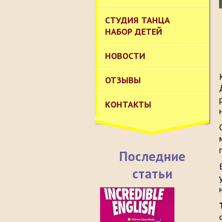
СТУДИЯ ТАНЦА
НАБОР ДЕТЕЙ
НОВОСТИ
ОТЗЫВЫ
КОНТАКТЫ
Последние
статьи