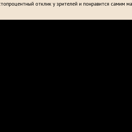
стопроцентный отклик у зрителей и понравится самим м