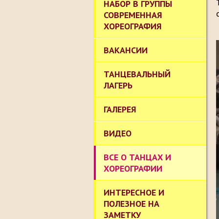
НАБОР В ГРУППЫ
СОВРЕМЕННАЯ
ХОРЕОГРАФИЯ
ВАКАНСИИ
ТАНЦЕВАЛЬНЫЙ
ЛАГЕРЬ
ГАЛЕРЕЯ
ВИДЕО
ВСЕ О ТАНЦАХ И
ХОРЕОГРАФИИ
ИНТЕРЕСНОЕ И
ПОЛЕЗНОЕ НА
ЗАМЕТКУ