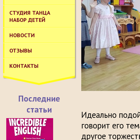
СТУДИЯ ТАНЦА
НАБОР ДЕТЕЙ
НОВОСТИ
ОТЗЫВЫ
КОНТАКТЫ
Последние
статьи
Идеально подо
говорит его тем
другое торжеств