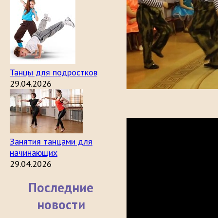
Танцы для подростков
29.04.2026
Занятия танцами для
начинающих
29.04.2026
Последние
новости