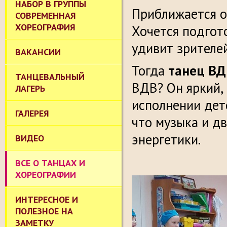
НАБОР В ГРУППЫ
Приближается о
СОВРЕМЕННАЯ
ХОРЕОГРАФИЯ
Хочется подгот
удивит зрителе
ВАКАНСИИ
Тогда
танец ВД
ТАНЦЕВАЛЬНЫЙ
ВДВ? Он яркий,
ЛАГЕРЬ
исполнении дет
ГАЛЕРЕЯ
что музыка и д
энергетики.
ВИДЕО
ВСЕ О ТАНЦАХ И
ХОРЕОГРАФИИ
ИНТЕРЕСНОЕ И
ПОЛЕЗНОЕ НА
ЗАМЕТКУ