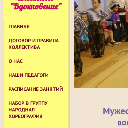
"Вдохновение"
ГЛАВНАЯ
ДОГОВОР И ПРАВИЛА
КОЛЛЕКТИВА
О НАС
НАШИ ПЕДАГОГИ
РАСПИСАНИЕ ЗАНЯТИЙ
НАБОР В ГРУППУ
Мужес
НАРОДНАЯ
ХОРЕОГРАФИЯ
во