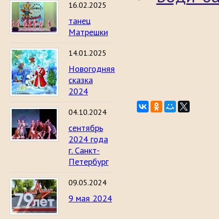
16.02.2025
танец
Матрешки
14.01.2025
Новогодняя
сказка
2024
04.10.2024
сентябрь
2024 года
г. Санкт-
Петербург
09.05.2024
9 мая 2024