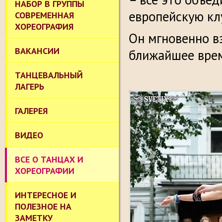
НАБОР В ГРУППЫ
европейскую кл
СОВРЕМЕННАЯ
ХОРЕОГРАФИЯ
Он мгновенно в
ВАКАНСИИ
ближайшее врем
ТАНЦЕВАЛЬНЫЙ
ЛАГЕРЬ
ГАЛЕРЕЯ
ВИДЕО
ВСЕ О ТАНЦАХ И
ХОРЕОГРАФИИ
ИНТЕРЕСНОЕ И
ПОЛЕЗНОЕ НА
ЗАМЕТКУ