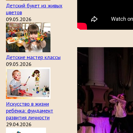
Детский букет из живых
цветов
09.05.2026
Детские мастер классы
09.05.2026
Искусство в жизни
ребёнка: фундамент
развития личности
29.04.2026