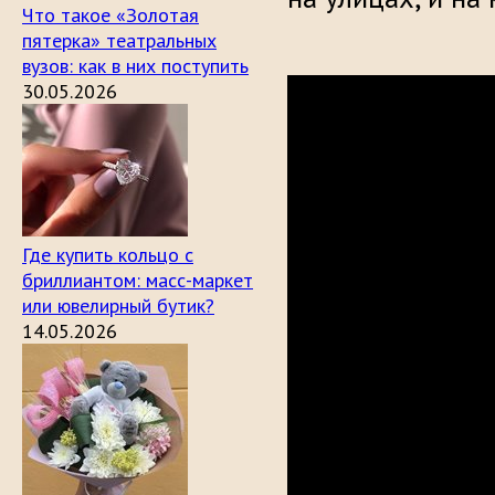
Что такое «Золотая
пятерка» театральных
вузов: как в них поступить
30.05.2026
Где купить кольцо с
бриллиантом: масс-маркет
или ювелирный бутик?
14.05.2026