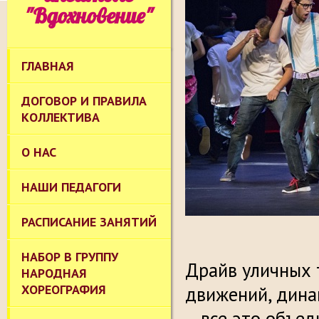
"Вдохновение"
ГЛАВНАЯ
ДОГОВОР И ПРАВИЛА
КОЛЛЕКТИВА
О НАС
НАШИ ПЕДАГОГИ
РАСПИСАНИЕ ЗАНЯТИЙ
НАБОР В ГРУППУ
Драйв уличных 
НАРОДНАЯ
ХОРЕОГРАФИЯ
движений, дина
– все это объед