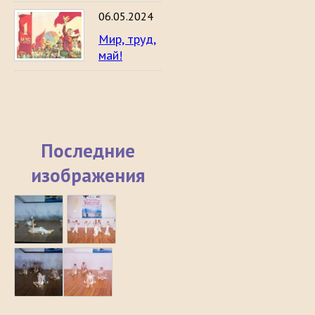
06.05.2024
Мир, труд,
май!
Последние
изображения