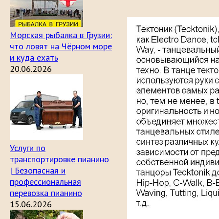
Морская рыбалка в Грузии:
что ловят на Чёрном море
и куда ехать
20.06.2026
Услуги по
транспортировке пианино
| Безопасная и
профессиональная
перевозка пианино
15.06.2026