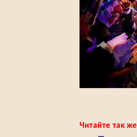
Читайте так же