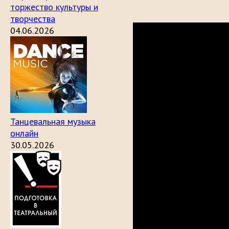
торжество культуры и
творчества
04.06.2026
Танцевальная музыка
онлайн
30.05.2026