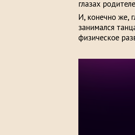
глазах родителе
И, конечно же, 
занимался танца
физическое раз