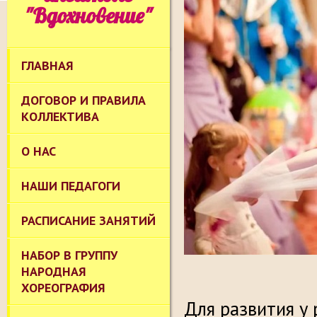
"Вдохновение"
ГЛАВНАЯ
ДОГОВОР И ПРАВИЛА
КОЛЛЕКТИВА
О НАС
НАШИ ПЕДАГОГИ
РАСПИСАНИЕ ЗАНЯТИЙ
НАБОР В ГРУППУ
НАРОДНАЯ
ХОРЕОГРАФИЯ
Для развития у 