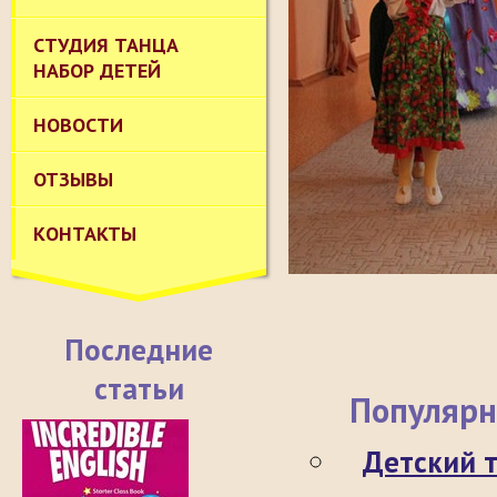
СТУДИЯ ТАНЦА
НАБОР ДЕТЕЙ
НОВОСТИ
ОТЗЫВЫ
КОНТАКТЫ
Последние
статьи
Популярн
Детский 