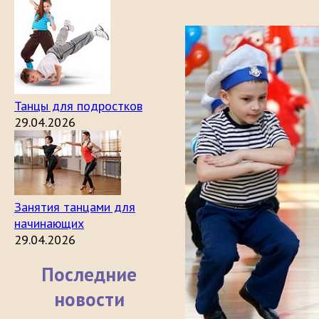
Танцы для подростков
29.04.2026
Занятия танцами для
начинающих
29.04.2026
Последние
новости