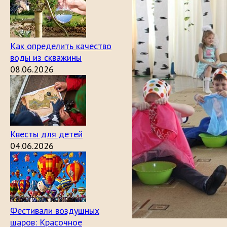
Как определить качество
воды из скважины
08.06.2026
Квесты для детей
04.06.2026
Фестивали воздушных
шаров: Красочное