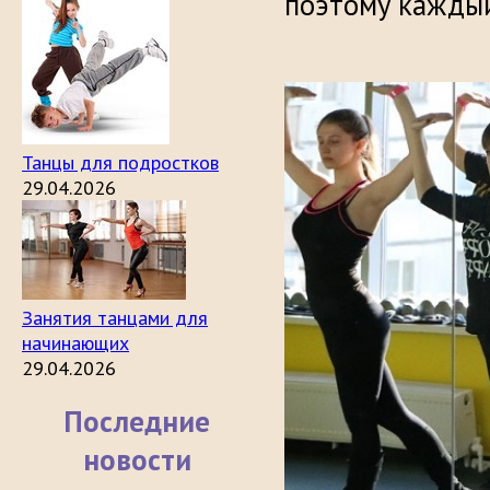
поэтому каждый
Танцы для подростков
29.04.2026
Занятия танцами для
начинающих
29.04.2026
Последние
новости