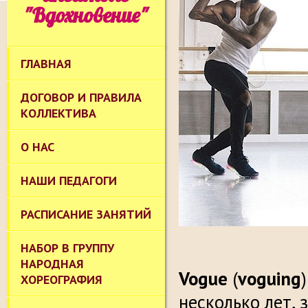
"Вдохновение"
ГЛАВНАЯ
ДОГОВОР И ПРАВИЛА
КОЛЛЕКТИВА
О НАС
НАШИ ПЕДАГОГИ
РАСПИСАНИЕ ЗАНЯТИЙ
НАБОР В ГРУППУ
НАРОДНАЯ
Vogue
(
voguing
ХОРЕОГРАФИЯ
несколько лет, 