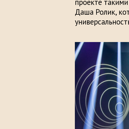
проекте такими
Даша Ролик, ко
универсальность