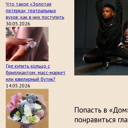
Что такое «Золотая
пятерка» театральных
вузов: как в них поступить
30.05.2026
Где купить кольцо с
бриллиантом: масс-маркет
или ювелирный бутик?
14.05.2026
Попасть в «Дом
понравиться гла