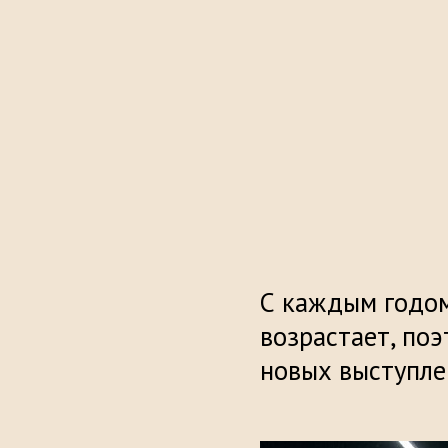
С каждым годом
возрастает, по
новых выступле