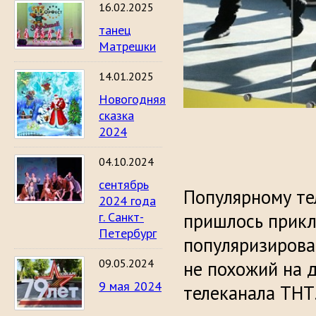
16.02.2025
танец
Матрешки
14.01.2025
Новогодняя
сказка
2024
04.10.2024
сентябрь
Популярному те
2024 года
г. Санкт-
пришлось прикл
Петербург
популяризироват
09.05.2024
не похожий на 
9 мая 2024
телеканала ТНТ