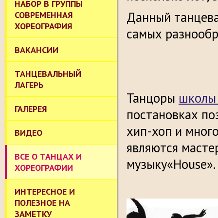
НАБОР В ГРУППЫ
Данный танцева
СОВРЕМЕННАЯ
ХОРЕОГРАФИЯ
самых разнообр
ВАКАНСИИ
ТАНЦЕВАЛЬНЫЙ
ЛАГЕРЬ
Танцоры
школы
ГАЛЕРЕЯ
постановках по
хип-хоп и много
ВИДЕО
являются масте
ВСЕ О ТАНЦАХ И
музыку«House».
ХОРЕОГРАФИИ
ИНТЕРЕСНОЕ И
ПОЛЕЗНОЕ НА
ЗАМЕТКУ