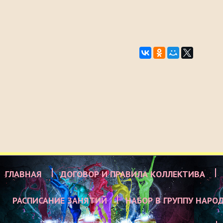
ГЛАВНАЯ
ДОГОВОР И ПРАВИЛА КОЛЛЕКТИВА
РАСПИСАНИЕ ЗАНЯТИЙ
НАБОР В ГРУППУ НАРО