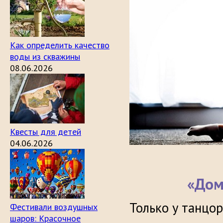
Как определить качество
воды из скважины
08.06.2026
Квесты для детей
04.06.2026
«Дом
Только у танцо
Фестивали воздушных
шаров: Красочное