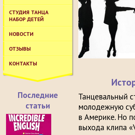
СТУДИЯ ТАНЦА
НАБОР ДЕТЕЙ
НОВОСТИ
ОТЗЫВЫ
КОНТАКТЫ
Истор
Последние
Танцевальный с
статьи
молодежную суб
в Америке. Но 
выхода клипа «