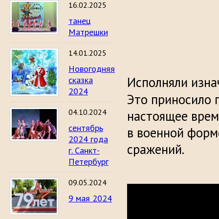
16.02.2025
танец
Матрешки
14.01.2025
Новогодняя
Исполняли изн
сказка
2024
Это приносило п
04.10.2024
настоящее время
сентябрь
в военной форм
2024 года
сражений.
г. Санкт-
Петербург
09.05.2024
9 мая 2024