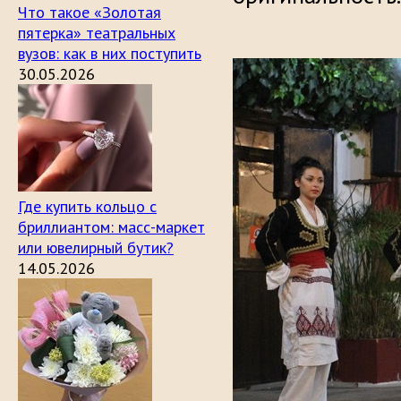
Что такое «Золотая
пятерка» театральных
вузов: как в них поступить
30.05.2026
Где купить кольцо с
бриллиантом: масс-маркет
или ювелирный бутик?
14.05.2026