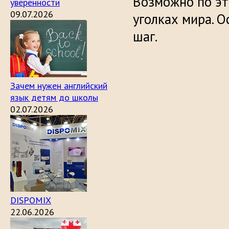
Возможно по это
уверенности
09.07.2026
уголках мира. 
шаг.
Зачем нужен английский
язык детям до школы
02.07.2026
DISPOMIX
22.06.2026