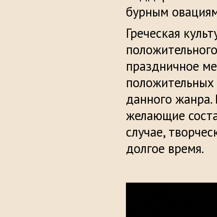
бурным овациям
Греческая культ
положительного
праздничное ме
положительных 
данного жанра.
желающие соста
случае, творчес
долгое время.