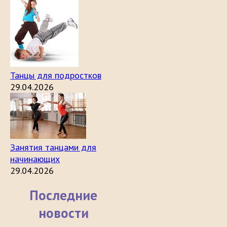
Танцы для подростков
29.04.2026
Занятия танцами для
начинающих
29.04.2026
Последние
новости