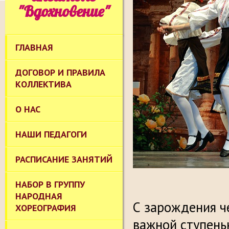
"Вдохновение"
ГЛАВНАЯ
ДОГОВОР И ПРАВИЛА
КОЛЛЕКТИВА
О НАС
НАШИ ПЕДАГОГИ
РАСПИСАНИЕ ЗАНЯТИЙ
НАБОР В ГРУППУ
НАРОДНАЯ
С зарождения ч
ХОРЕОГРАФИЯ
важной ступень