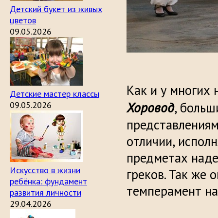
Детский букет из живых
цветов
09.05.2026
Как и у многих
Детские мастер классы
Хоровод
09.05.2026
, больш
представлениям
отличии, исполн
предметах наде
Искусство в жизни
греков. Так же 
ребёнка: фундамент
темперамент на
развития личности
29.04.2026