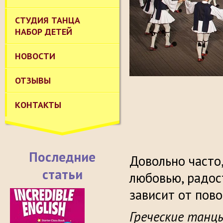
СТУДИЯ ТАНЦА
НАБОР ДЕТЕЙ
НОВОСТИ
ОТЗЫВЫ
КОНТАКТЫ
Последние
Довольно часто
статьи
любовью, радост
зависит от пово
Греческие танц