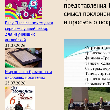
представления.
смысл поклонен
и просьба о пок
Easy Classics: почему эта
серия — лучший выбор
для изучающих
английский
31.07.2026
Мир книг на бумажных и
цифровых носителях
25.07.2026