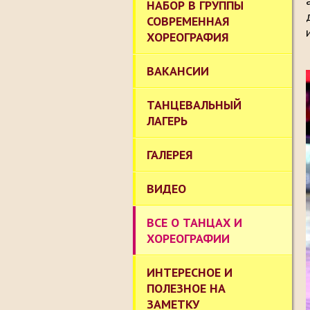
НАБОР В ГРУППЫ
СОВРЕМЕННАЯ
ХОРЕОГРАФИЯ
ВАКАНСИИ
ТАНЦЕВАЛЬНЫЙ
ЛАГЕРЬ
ГАЛЕРЕЯ
ВИДЕО
ВСЕ О ТАНЦАХ И
ХОРЕОГРАФИИ
ИНТЕРЕСНОЕ И
ПОЛЕЗНОЕ НА
ЗАМЕТКУ