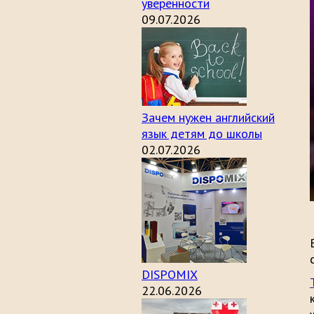
уверенности
09.07.2026
Зачем нужен английский
язык детям до школы
02.07.2026
DISPOMIX
22.06.2026