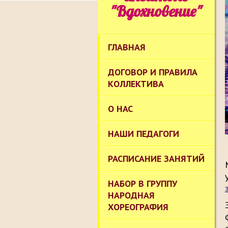
"Вдохновение"
ГЛАВНАЯ
ДОГОВОР И ПРАВИЛА
КОЛЛЕКТИВА
О НАС
НАШИ ПЕДАГОГИ
РАСПИСАНИЕ ЗАНЯТИЙ
НАБОР В ГРУППУ
НАРОДНАЯ
ХОРЕОГРАФИЯ