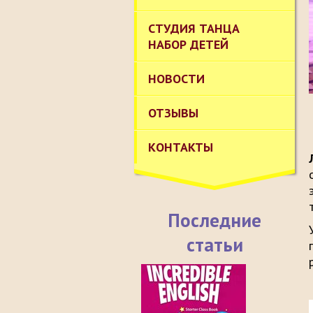
СТУДИЯ ТАНЦА
НАБОР ДЕТЕЙ
НОВОСТИ
ОТЗЫВЫ
КОНТАКТЫ
Последние
статьи