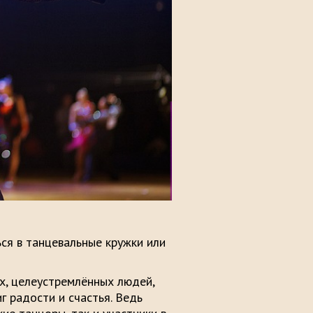
ся в танцевальные кружки или
ых, целеустремлённых людей,
 радости и счастья. Ведь