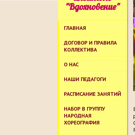
"Вдохновение"
ГЛАВНАЯ
ДОГОВОР И ПРАВИЛА
КОЛЛЕКТИВА
О НАС
НАШИ ПЕДАГОГИ
РАСПИСАНИЕ ЗАНЯТИЙ
НАБОР В ГРУППУ
НАРОДНАЯ
ХОРЕОГРАФИЯ