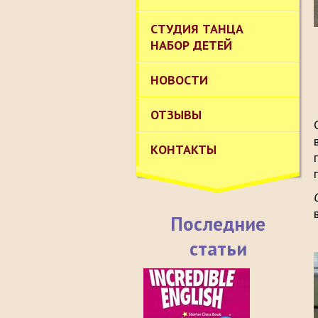
СТУДИЯ ТАНЦА
НАБОР ДЕТЕЙ
НОВОСТИ
ОТЗЫВЫ
КОНТАКТЫ
Последние
статьи