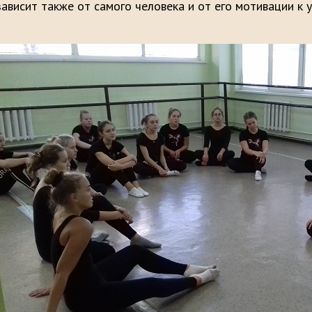
зависит также от самого человека и от его мотивации к у