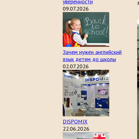
уверенности
09.07.2026
Зачем нужен английский
язык детям до школы
02.07.2026
DISPOMIX
22.06.2026