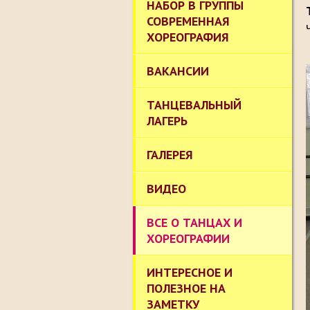
НАБОР В ГРУППЫ
СОВРЕМЕННАЯ
ХОРЕОГРАФИЯ
ВАКАНСИИ
ТАНЦЕВАЛЬНЫЙ
ЛАГЕРЬ
ГАЛЕРЕЯ
ВИДЕО
ВСЕ О ТАНЦАХ И
ХОРЕОГРАФИИ
ИНТЕРЕСНОЕ И
ПОЛЕЗНОЕ НА
ЗАМЕТКУ