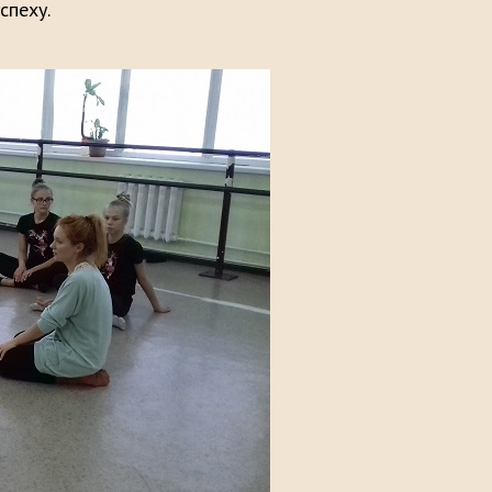
спеху.