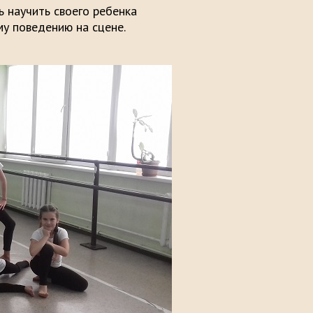
 научить своего ребенка
му поведению на сцене.