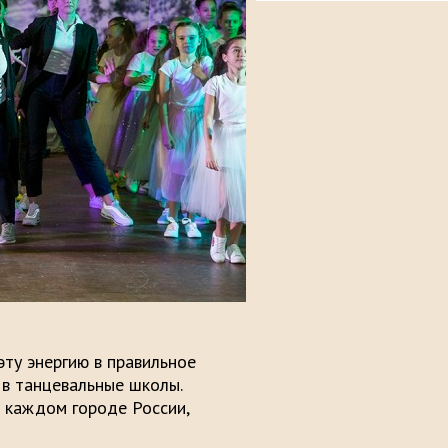
эту энергию в правильное
 в танцевальные школы.
 каждом городе России,