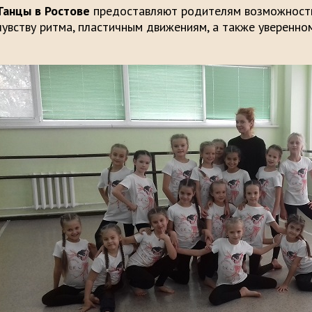
Танцы в Ростове
предоставляют родителям возможность
чувству ритма, пластичным движениям, а также уверенно