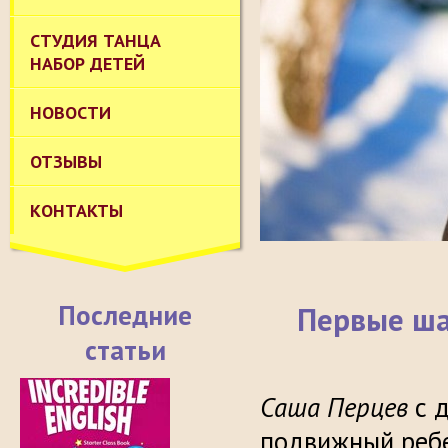
СТУДИЯ ТАНЦА
НАБОР ДЕТЕЙ
НОВОСТИ
ОТЗЫВЫ
КОНТАКТЫ
Последние
Первые ша
статьи
Саша Перцев
с 
подвижный ребен