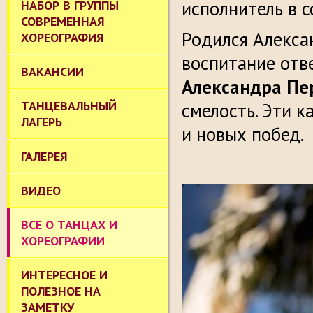
исполнитель в 
НАБОР В ГРУППЫ
СОВРЕМЕННАЯ
Родился Алексан
ХОРЕОГРАФИЯ
воспитание отв
ВАКАНСИИ
Александра Пе
ТАНЦЕВАЛЬНЫЙ
смелость. Эти к
ЛАГЕРЬ
и новых побед.
ГАЛЕРЕЯ
ВИДЕО
ВСЕ О ТАНЦАХ И
ХОРЕОГРАФИИ
ИНТЕРЕСНОЕ И
ПОЛЕЗНОЕ НА
ЗАМЕТКУ