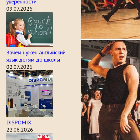
уверенности
09.07.2026
Зачем нужен английский
язык детям до школы
02.07.2026
DISPOMIX
22.06.2026