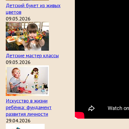
Детский букет из живых
цветов
09.05.2026
Детские мастер классы
09.05.2026
Искусство в жизни
ребёнка: фундамент
развития личности
29.04.2026