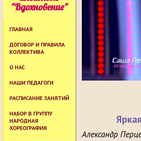
"Вдохновение"
ГЛАВНАЯ
ДОГОВОР И ПРАВИЛА
КОЛЛЕКТИВА
О НАС
НАШИ ПЕДАГОГИ
РАСПИСАНИЕ ЗАНЯТИЙ
НАБОР В ГРУППУ
Яркая
НАРОДНАЯ
ХОРЕОГРАФИЯ
Александр Перц