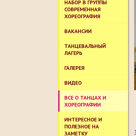
НАБОР В ГРУППЫ
СОВРЕМЕННАЯ
ХОРЕОГРАФИЯ
ВАКАНСИИ
ТАНЦЕВАЛЬНЫЙ
ЛАГЕРЬ
ГАЛЕРЕЯ
ВИДЕО
ВСЕ О ТАНЦАХ И
ХОРЕОГРАФИИ
ИНТЕРЕСНОЕ И
ПОЛЕЗНОЕ НА
ЗАМЕТКУ