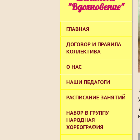
"Вдохновение"
ГЛАВНАЯ
ДОГОВОР И ПРАВИЛА
КОЛЛЕКТИВА
О НАС
НАШИ ПЕДАГОГИ
РАСПИСАНИЕ ЗАНЯТИЙ
НАБОР В ГРУППУ
НАРОДНАЯ
ХОРЕОГРАФИЯ