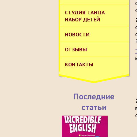
СТУДИЯ ТАНЦА
НАБОР ДЕТЕЙ
НОВОСТИ
ОТЗЫВЫ
КОНТАКТЫ
Последние
статьи