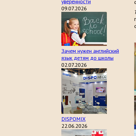
уверенности
09.07.2026
Зачем нужен английский
язык детям до школы
02.07.2026
DISPOMIX
22.06.2026