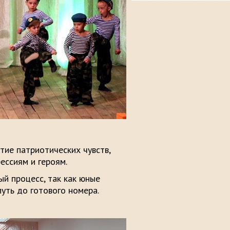
тие патриотических чувств,
ессиям и героям.
й процесс, так как юные
уть до готового номера.