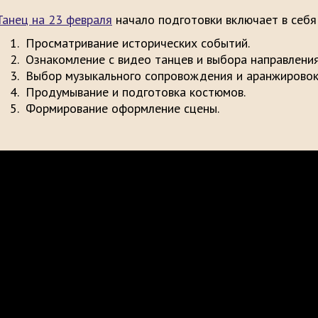
Танец на 23 февраля
начало подготовки включает в себя
Просматривание исторических событий.
Ознакомление с видео танцев и выбора направления
Выбор музыкального сопровождения и аранжировок
Продумывание и подготовка костюмов.
Формирование оформление сцены.