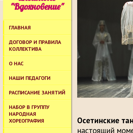
"Вдохновение"
ГЛАВНАЯ
ДОГОВОР И ПРАВИЛА
КОЛЛЕКТИВА
О НАС
НАШИ ПЕДАГОГИ
РАСПИСАНИЕ ЗАНЯТИЙ
НАБОР В ГРУППУ
НАРОДНАЯ
Осетинские т
ХОРЕОГРАФИЯ
настоящий моме