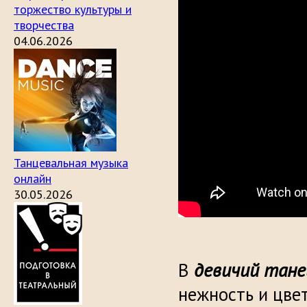
торжество культуры и
творчества
04.06.2026
Танцевальная музыка
онлайн
30.05.2026
девичий тане
В
нежность и цве