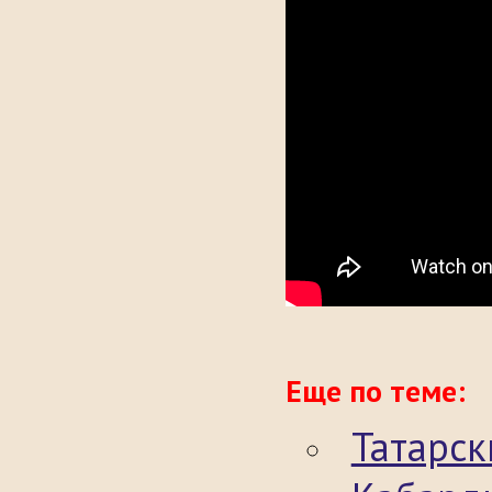
Еще по теме:
Татарск