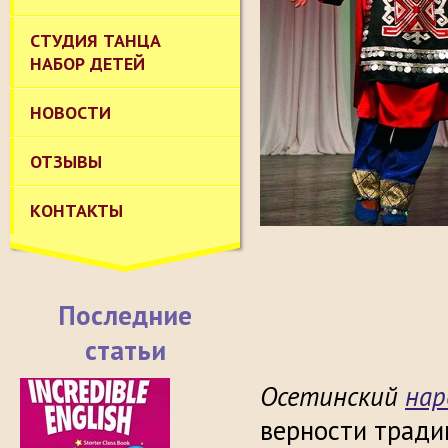
СТУДИЯ ТАНЦА
НАБОР ДЕТЕЙ
НОВОСТИ
ОТЗЫВЫ
КОНТАКТЫ
Последние
статьи
Осетинский
нар
верности тради