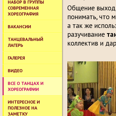
НАБОР В ГРУППЫ
Общение выходи
СОВРЕМЕННАЯ
ХОРЕОГРАФИЯ
понимать, что 
а так же испол
ВАКАНСИИ
разучивание
та
ТАНЦЕВАЛЬНЫЙ
коллектив и да
ЛАГЕРЬ
ГАЛЕРЕЯ
ВИДЕО
ВСЕ О ТАНЦАХ И
ХОРЕОГРАФИИ
ИНТЕРЕСНОЕ И
ПОЛЕЗНОЕ НА
ЗАМЕТКУ