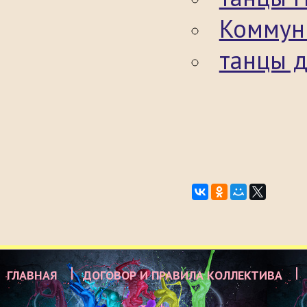
Коммун
танцы 
ГЛАВНАЯ
ДОГОВОР И ПРАВИЛА КОЛЛЕКТИВА