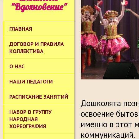
"Вдохновение"
ГЛАВНАЯ
ДОГОВОР И ПРАВИЛА
КОЛЛЕКТИВА
О НАС
НАШИ ПЕДАГОГИ
РАСПИСАНИЕ ЗАНЯТИЙ
Дошколята позн
НАБОР В ГРУППУ
освоение бытов
НАРОДНАЯ
именно в этот 
ХОРЕОГРАФИЯ
коммуникаций.