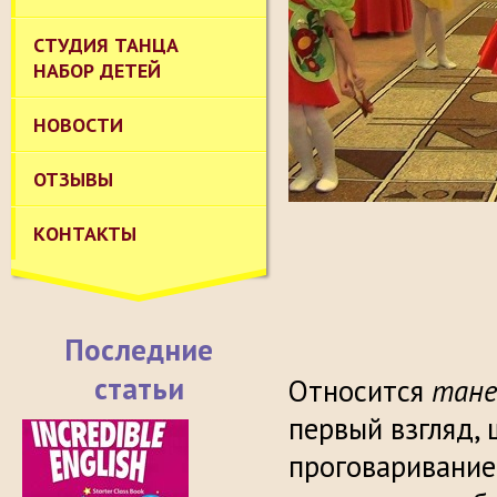
СТУДИЯ ТАНЦА
НАБОР ДЕТЕЙ
НОВОСТИ
ОТЗЫВЫ
КОНТАКТЫ
Последние
статьи
Относится
тане
первый взгляд,
проговаривание