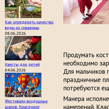
Как определить качество
воды из скважины
08.06.2026
Продумать кос
необходимо зар
Квесты для детей
04.06.2026
Для мальчиков 
праздничные пла
потребуются ещ
Манера исполне
Фестивали воздушных
намерений. Кла
шаров: Красочное