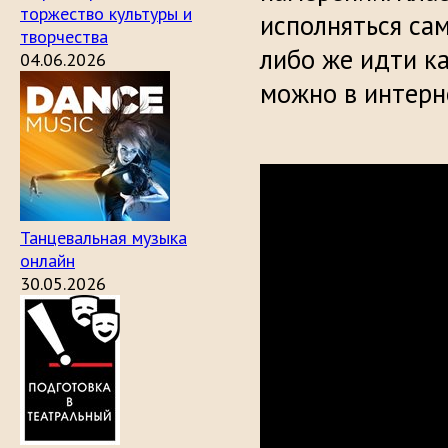
торжество культуры и
исполняться са
творчества
либо же идти ка
04.06.2026
можно в интерн
Танцевальная музыка
онлайн
30.05.2026