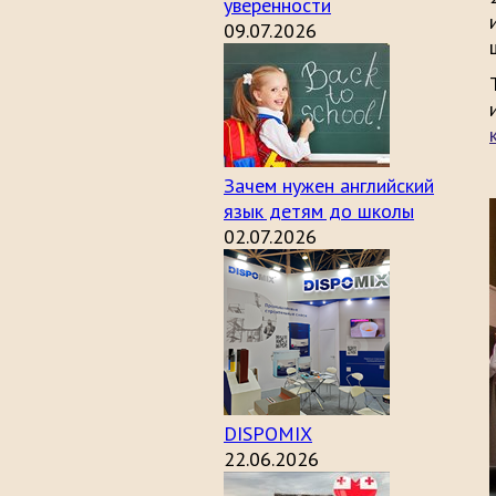
уверенности
09.07.2026
Зачем нужен английский
язык детям до школы
02.07.2026
DISPOMIX
22.06.2026