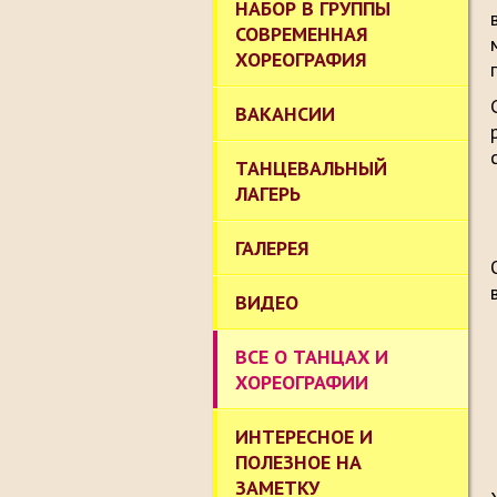
НАБОР В ГРУППЫ
СОВРЕМЕННАЯ
ХОРЕОГРАФИЯ
ВАКАНСИИ
ТАНЦЕВАЛЬНЫЙ
ЛАГЕРЬ
ГАЛЕРЕЯ
ВИДЕО
ВСЕ О ТАНЦАХ И
ХОРЕОГРАФИИ
ИНТЕРЕСНОЕ И
ПОЛЕЗНОЕ НА
ЗАМЕТКУ