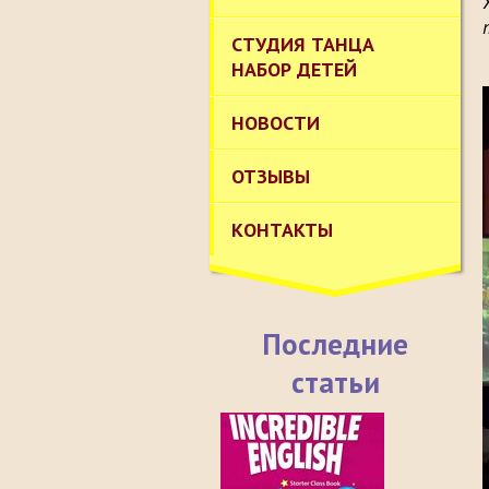
СТУДИЯ ТАНЦА
НАБОР ДЕТЕЙ
НОВОСТИ
ОТЗЫВЫ
КОНТАКТЫ
Последние
статьи