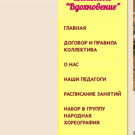
"Вдохновение"
ГЛАВНАЯ
ДОГОВОР И ПРАВИЛА
КОЛЛЕКТИВА
О НАС
НАШИ ПЕДАГОГИ
РАСПИСАНИЕ ЗАНЯТИЙ
НАБОР В ГРУППУ
НАРОДНАЯ
ХОРЕОГРАФИЯ