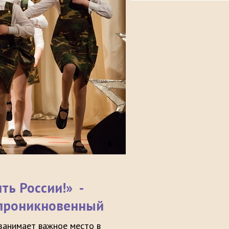
ть России!» -
 проникновенный
занимает важное место в