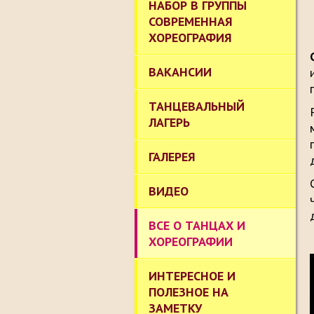
НАБОР В ГРУППЫ
СОВРЕМЕННАЯ
ХОРЕОГРАФИЯ
ВАКАНСИИ
ТАНЦЕВАЛЬНЫЙ
ЛАГЕРЬ
ГАЛЕРЕЯ
ВИДЕО
ВСЕ О ТАНЦАХ И
ХОРЕОГРАФИИ
ИНТЕРЕСНОЕ И
ПОЛЕЗНОЕ НА
ЗАМЕТКУ