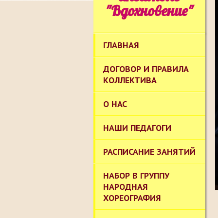
"Вдохновение"
ГЛАВНАЯ
ДОГОВОР И ПРАВИЛА
КОЛЛЕКТИВА
О НАС
НАШИ ПЕДАГОГИ
РАСПИСАНИЕ ЗАНЯТИЙ
НАБОР В ГРУППУ
НАРОДНАЯ
ХОРЕОГРАФИЯ