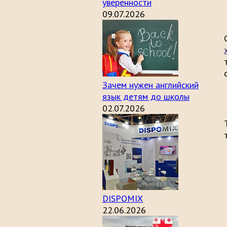
уверенности
09.07.2026
Зачем нужен английский
язык детям до школы
02.07.2026
DISPOMIX
22.06.2026