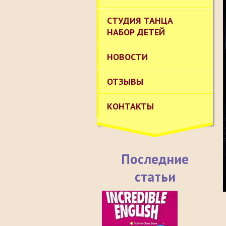
СТУДИЯ ТАНЦА
НАБОР ДЕТЕЙ
НОВОСТИ
ОТЗЫВЫ
КОНТАКТЫ
Последние
статьи