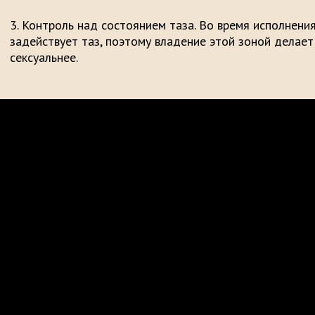
Контроль над состоянием таза.
Во время исполнения
задействует таз, поэтому владение этой зоной делает
сексуальнее.