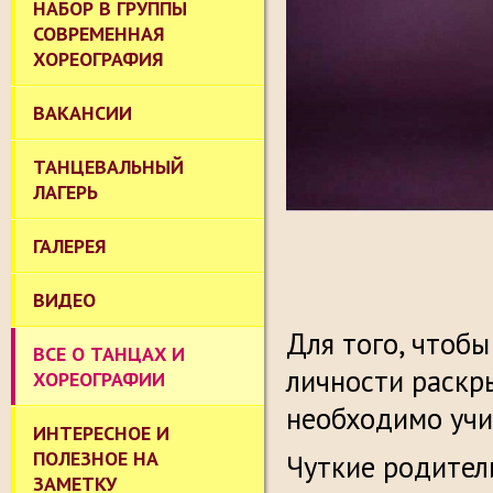
НАБОР В ГРУППЫ
СОВРЕМЕННАЯ
ХОРЕОГРАФИЯ
ВАКАНСИИ
ТАНЦЕВАЛЬНЫЙ
ЛАГЕРЬ
ГАЛЕРЕЯ
ВИДЕО
Для того, чтоб
ВСЕ О ТАНЦАХ И
личности раскр
ХОРЕОГРАФИИ
необходимо учит
ИНТЕРЕСНОЕ И
ПОЛЕЗНОЕ НА
Чуткие родител
ЗАМЕТКУ