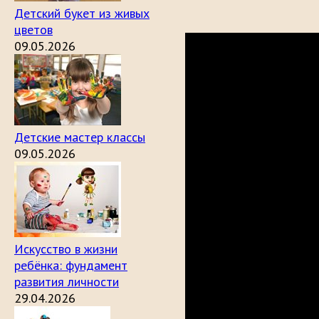
Детский букет из живых
цветов
09.05.2026
Детские мастер классы
09.05.2026
Искусство в жизни
ребёнка: фундамент
развития личности
29.04.2026