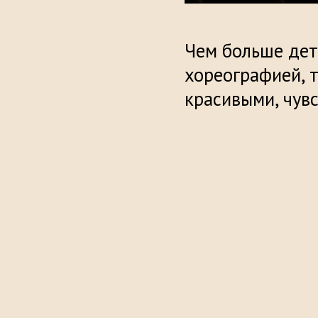
Чем больше дет
хореографией, 
красивыми, чув