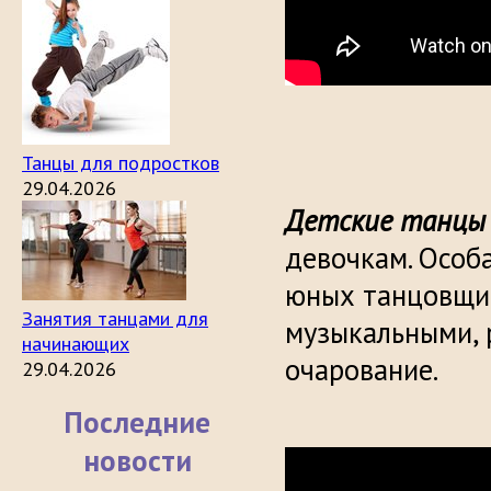
Танцы для подростков
29.04.2026
Детские танцы
девочкам. Особ
юных танцовщиц
Занятия танцами для
музыкальными, 
начинающих
очарование.
29.04.2026
Последние
новости