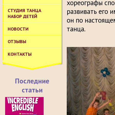
хореографы спо
развивать его и
СТУДИЯ ТАНЦА
НАБОР ДЕТЕЙ
он по настояще
танца.
НОВОСТИ
ОТЗЫВЫ
КОНТАКТЫ
Последние
статьи