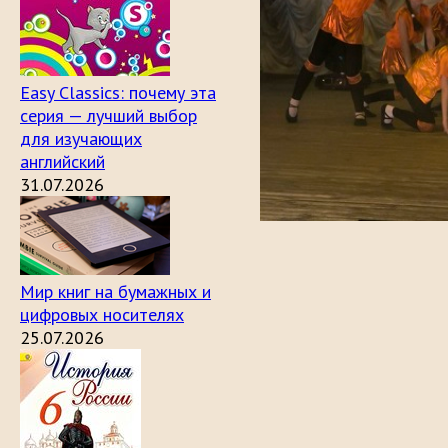
Easy Classics: почему эта
серия — лучший выбор
для изучающих
английский
31.07.2026
Мир книг на бумажных и
цифровых носителях
25.07.2026