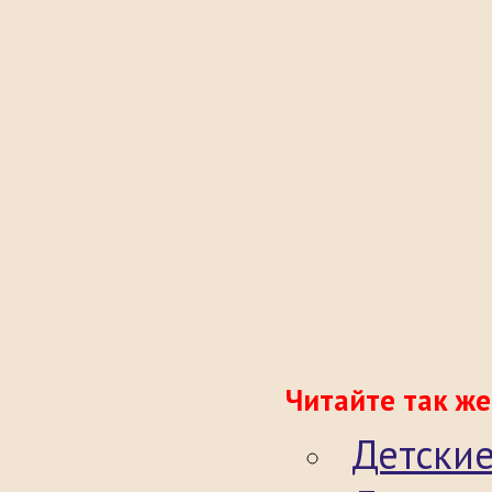
Читайте так же
Детские